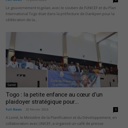
Le gouvernement togolais avec le soutien de l’UNICEF et du Plan
International Togo était dans la préfecture de Dankpen pour la
célébration de la...
Santé
Togo : la petite enfance au cœur d’un
plaidoyer stratégique pour...
Full News
-
20 février 2026
0
A Lomé, le Ministère de la Planification et du Développement, en
collaboration avec UNICEF, a organisé un café de presse