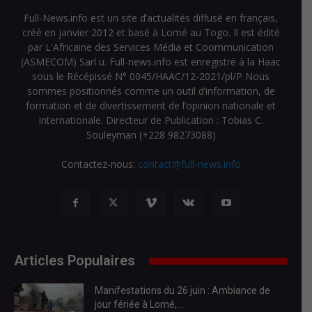
Full-News.info est un site d’actualités diffusé en français,
créé en janvier 2012 et basé à Lomé au Togo. Il est édité
par L'Africaine des Services Média et Coommunication
(ASMECOM) Sarl u. Full-news.info est enregistré à la Haac
sous le Récépissé N° 0045/HAAC/12-2021/pl/P Nous
sommes positionnés comme un outil d’information, de
formation et de divertissement de l’opinion nationale et
internationale. Directeur de Publication : Tobias C.
Souleyman (+228 98273088)
Contactez-nous:
contact@full-news.info
Articles Populaires
Manifestations du 26 juin : Ambiance de
jour fériée à Lomé,...