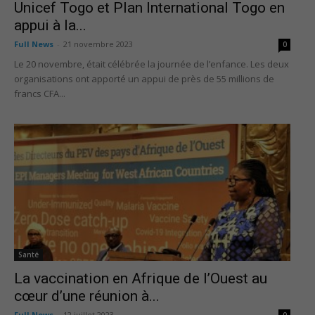
Unicef Togo et Plan International Togo en
appui à la...
Full News
-
21 novembre 2023
0
Le 20 novembre, était célébrée la journée de l’enfance. Les deux
organisations ont apporté un appui de près de 55 millions de
francs CFA...
Santé
La vaccination en Afrique de l’Ouest au
cœur d’une réunion à...
Full News
-
12 juillet 2023
0