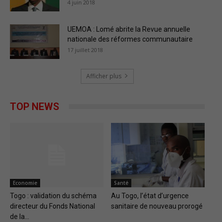
4 juin 2018
UEMOA : Lomé abrite la Revue annuelle
nationale des réformes communautaire
17 juillet 2018
Afficher plus
TOP NEWS
Economie
Santé
Togo : validation du schéma
Au Togo, l’état d’urgence
directeur du Fonds National
sanitaire de nouveau prorogé
de la...