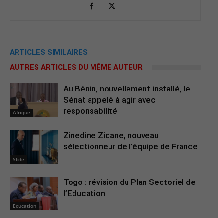
ARTICLES SIMILAIRES
AUTRES ARTICLES DU MÊME AUTEUR
Au Bénin, nouvellement installé, le
Sénat appelé à agir avec
responsabilité
Afrique
Zinedine Zidane, nouveau
sélectionneur de l’équipe de France
Slide
Togo : révision du Plan Sectoriel de
l’Education
Education