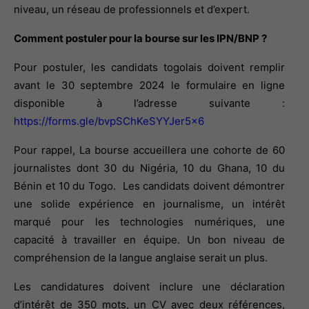
niveau, un réseau de professionnels et d’expert.
Comment postuler pour la bourse sur les IPN/BNP ?
Pour postuler, les candidats togolais doivent remplir 
avant le 30 septembre 2024 le formulaire en ligne 
disponible à l’adresse suivante 
:
https://forms.gle/bvpSChKeSYYJer5x6
Pour rappel, La bourse accueillera une cohorte de 60 
journalistes dont 30 du Nigéria, 10 du Ghana, 10 du 
Bénin et 10 du Togo.  Les candidats doivent démontrer 
une solide expérience en journalisme, un intérêt 
marqué pour les technologies numériques, une 
capacité à travailler en équipe. Un bon niveau de 
compréhension de la langue anglaise serait un plus.
Les candidatures doivent inclure une déclaration 
d’intérêt de 350 mots, un CV avec deux références, 