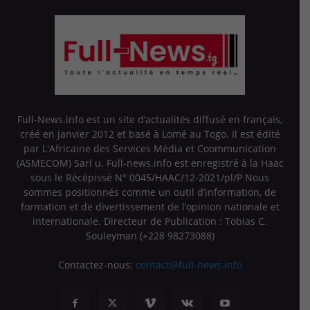
Full-News.info est un site d’actualités diffusé en français,
créé en janvier 2012 et basé à Lomé au Togo. Il est édité
par L'Africaine des Services Média et Coommunication
(ASMECOM) Sarl u. Full-news.info est enregistré à la Haac
sous le Récépissé N° 0045/HAAC/12-2021/pl/P Nous
sommes positionnés comme un outil d’information, de
formation et de divertissement de l’opinion nationale et
internationale. Directeur de Publication : Tobias C.
Souleyman (+228 98273088)
Contactez-nous:
contact@full-news.info