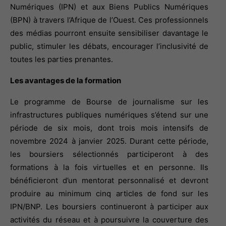
Numériques (IPN) et aux Biens Publics Numériques 
(BPN) à travers l’Afrique de l’Ouest. Ces professionnels 
des médias pourront ensuite sensibiliser davantage le 
public, stimuler les débats, encourager l’inclusivité de 
toutes les parties prenantes.
Les avantages de la formation
Le programme de Bourse de journalisme sur les 
infrastructures publiques numériques s’étend sur une 
période de six mois, dont trois mois intensifs de 
novembre 2024 à janvier 2025. Durant cette période, 
les boursiers sélectionnés participeront à des 
formations à la fois virtuelles et en personne. Ils 
bénéficieront d’un mentorat personnalisé et devront 
produire au minimum cinq articles de fond sur les 
IPN/BNP. Les boursiers continueront à participer aux 
activités du réseau et à poursuivre la couverture des 