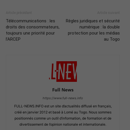
Article précédant
Article suivant
Télécommunications : les
Règles juridiques et sécurité
droits des consommateurs,
numérique : la double
toujours une priorité pour
protection pour les médias
l’ARCEP
au Togo
Full News
https://www.full-news.info
FULL-NEWS.INFO est un site d’actualités diffusé en français,
créé en janvier 2012 et basé à Lomé au Togo. Nous sommes
positionnés comme un outil d’information, de formation et de
divertissement de l’opinion nationale et internationale.