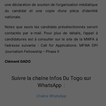
une déclaration de soutien de l’organisation médiatique 
du candidat et une copie d’une pièce d’identité 
nationale.
Notez que seuls les candidats présélectionnés seront 
contactés par e-mail. Pour plus de détails, l’appel à 
candidatures est à consulter sur le site de la MWFA à 
l’adresse suivante :
Call for Applications: MFWA DPI 
Journalism Fellowship – Phase II
Clément GADO
Suivre la chaîne Infos Du Togo sur
WhatsApp :
Chaîne WhatsApp