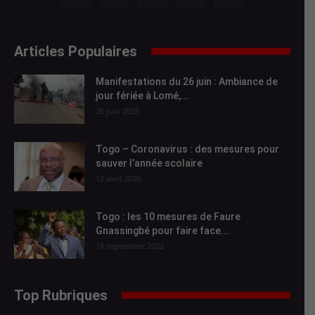
Articles Populaires
Manifestations du 26 juin : Ambiance de
jour fériée à Lomé,...
26 juin 2025
Togo – Coronavirus : des mesures pour
sauver l’année scolaire
12 avril 2020
Togo : les 10 mesures de Faure
Gnassingbé pour faire face...
16 septembre 2022
Top Rubriques