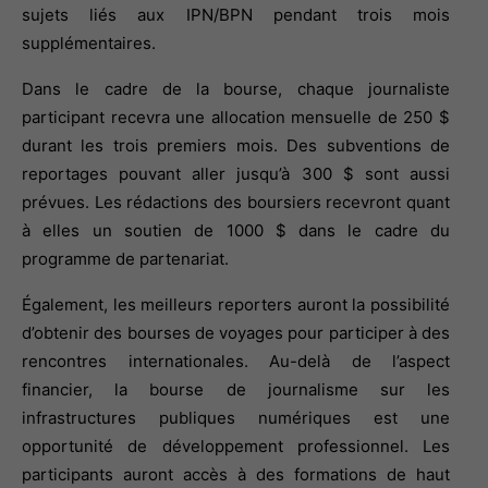
sujets liés aux IPN/BPN pendant trois mois 
supplémentaires.
Dans le cadre de la bourse, chaque journaliste 
participant recevra une allocation mensuelle de 250 $ 
durant les trois premiers mois. Des subventions de 
reportages pouvant aller jusqu’à 300 $ sont aussi 
prévues. Les rédactions des boursiers recevront quant 
à elles un soutien de 1000 $ dans le cadre du 
programme de partenariat.
Également, les meilleurs reporters auront la possibilité 
d’obtenir des bourses de voyages pour participer à des 
rencontres internationales. Au-delà de l’aspect 
financier, la bourse de journalisme sur les 
infrastructures publiques numériques est une 
opportunité de développement professionnel. Les 
participants auront accès à des formations de haut 