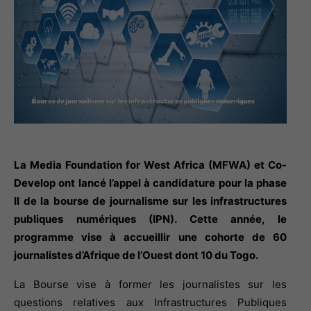
La Media Foundation for West Africa (MFWA) et Co-
Develop ont lancé l’appel à candidature pour la phase
II de la bourse de journalisme sur les infrastructures
publiques numériques (IPN). Cette année, le
programme vise à accueillir une cohorte de 60
journalistes d’Afrique de l’Ouest dont 10 du Togo.
La Bourse vise à former les journalistes sur les 
questions relatives aux Infrastructures Publiques 