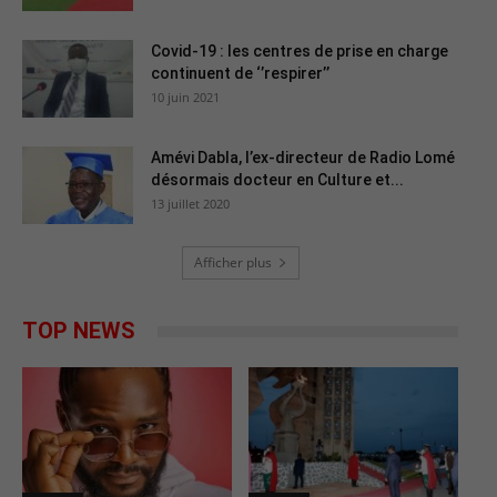
Covid-19 : les centres de prise en charge
continuent de ‘’respirer’’
10 juin 2021
Amévi Dabla, l’ex-directeur de Radio Lomé
désormais docteur en Culture et...
13 juillet 2020
Afficher plus
TOP NEWS