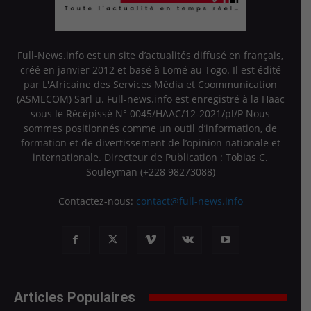
Full-News.info est un site d’actualités diffusé en français,
créé en janvier 2012 et basé à Lomé au Togo. Il est édité
par L'Africaine des Services Média et Coommunication
(ASMECOM) Sarl u. Full-news.info est enregistré à la Haac
sous le Récépissé N° 0045/HAAC/12-2021/pl/P Nous
sommes positionnés comme un outil d’information, de
formation et de divertissement de l’opinion nationale et
internationale. Directeur de Publication : Tobias C.
Souleyman (+228 98273088)
Contactez-nous:
contact@full-news.info
Articles Populaires