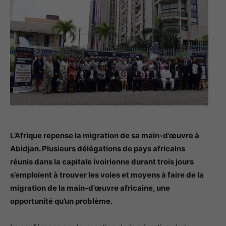
L’Afrique repense la migration de sa main-d’œuvre à
Abidjan. Plusieurs délégations de pays africains
réunis dans la capitale ivoirienne durant trois jours
s’emploient à trouver les voies et moyens à faire de la
migration de la main-d’œuvre africaine, une
opportunité qu’un problème.