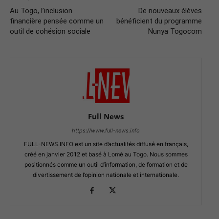
Au Togo, l’inclusion
De nouveaux élèves
financière pensée comme un
bénéficient du programme
outil de cohésion sociale
Nunya Togocom
Full News
https://www.full-news.info
FULL-NEWS.INFO est un site d’actualités diffusé en français,
créé en janvier 2012 et basé à Lomé au Togo. Nous sommes
positionnés comme un outil d’information, de formation et de
divertissement de l’opinion nationale et internationale.