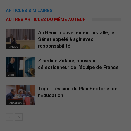
ARTICLES SIMILAIRES
AUTRES ARTICLES DU MÊME AUTEUR
Au Bénin, nouvellement installé, le
Sénat appelé à agir avec
responsabilité
Afrique
Zinedine Zidane, nouveau
sélectionneur de l’équipe de France
Slide
Togo : révision du Plan Sectoriel de
l’Education
Education