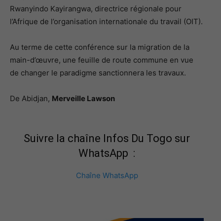
Rwanyindo Kayirangwa, directrice régionale pour
l’Afrique de l’organisation internationale du travail (OIT).
Au terme de cette conférence sur la migration de la
main-d’œuvre, une feuille de route commune en vue
de changer le paradigme sanctionnera les travaux.
De Abidjan,
Merveille Lawson
Suivre la chaîne Infos Du Togo sur
WhatsApp :
Chaîne WhatsApp