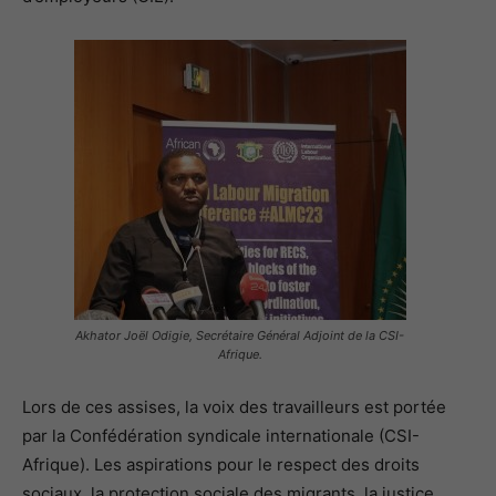
Akhator Joël Odigie, Secrétaire Général Adjoint de la CSI-
Afrique.
Lors de ces assises, la voix des travailleurs est portée
par la Confédération syndicale internationale (CSI-
Afrique). Les aspirations pour le respect des droits
sociaux, la protection sociale des migrants, la justice