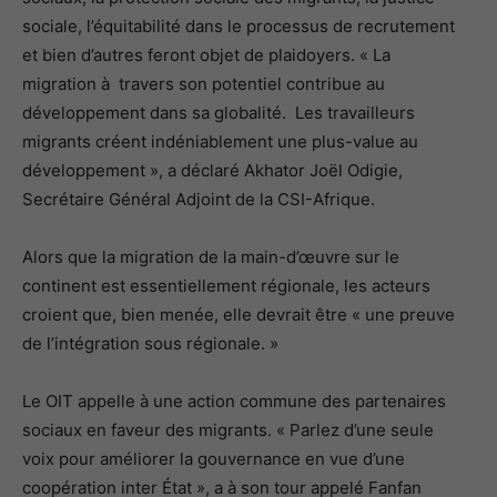
sociale, l’équitabilité dans le processus de recrutement
et bien d’autres feront objet de plaidoyers. « La
migration à travers son potentiel contribue au
développement dans sa globalité. Les travailleurs
migrants créent indéniablement une plus-value au
développement », a déclaré
Akhator Joël Odigie,
Secrétaire Général Adjoint de la CSI-Afrique.
Alors que la migration de la main-d’œuvre sur le
continent est essentiellement régionale, les acteurs
croient que, bien menée, elle devrait être « une preuve
de l’intégration sous régionale. »
Le OIT appelle à une action commune des partenaires
sociaux en faveur des migrants. « Parlez d’une seule
voix pour améliorer la gouvernance en vue d’une
coopération inter État », a à son tour appelé Fanfan