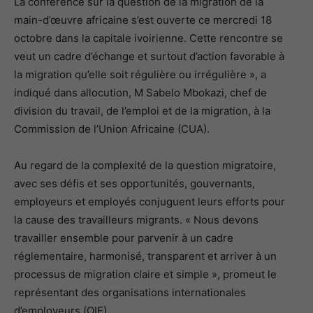
La conférence sur la question de la migration de la
main-d’œuvre africaine s’est ouverte ce mercredi 18
octobre dans la capitale ivoirienne. Cette rencontre se
veut un cadre d’échange et surtout d’action favorable à
la migration qu’elle soit régulière ou irrégulière », a
indiqué dans allocution, M Sabelo Mbokazi, chef de
division du travail, de l’emploi et de la migration, à la
Commission de l’Union Africaine (CUA).
Au regard de la complexité de la question migratoire,
avec ses défis et ses opportunités, gouvernants,
employeurs et employés conjuguent leurs efforts pour
la cause des travailleurs migrants. « Nous devons
travailler ensemble pour parvenir à un cadre
réglementaire, harmonisé, transparent et arriver à un
processus de migration claire et simple », promeut le
représentant des organisations internationales
d’employeurs (OIE).