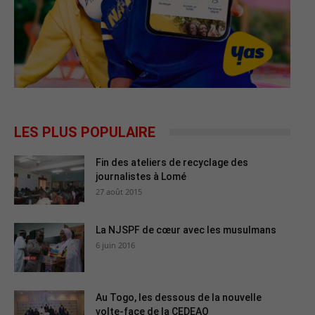
LES PLUS POPULAIRE
Fin des ateliers de recyclage des
journalistes à Lomé
27 août 2015
La NJSPF de cœur avec les musulmans
6 juin 2016
Au Togo, les dessous de la nouvelle
volte-face de la CEDEAO