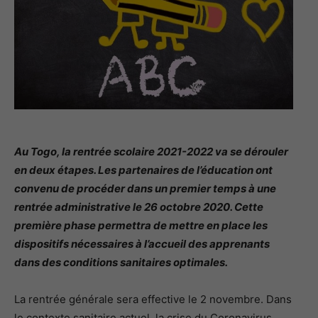
Au Togo, la rentrée scolaire 2021-2022 va se dérouler
en deux étapes. Les partenaires de l’éducation ont
convenu de procéder dans un premier temps à une
rentrée administrative le 26 octobre 2020. Cette
première phase permettra de mettre en place les
dispositifs nécessaires à l’accueil des apprenants
dans des conditions sanitaires optimales.
La rentrée générale sera effective le 2 novembre. Dans
le contexte sanitaire actuel, la crise du Coronavirus