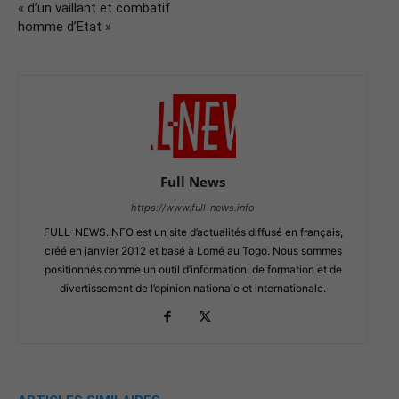
« d’un vaillant et combatif
homme d’Etat »
Full News
https://www.full-news.info
FULL-NEWS.INFO est un site d’actualités diffusé en français,
créé en janvier 2012 et basé à Lomé au Togo. Nous sommes
positionnés comme un outil d’information, de formation et de
divertissement de l’opinion nationale et internationale.