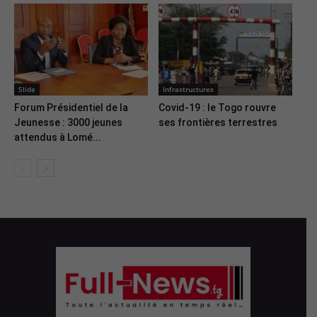
Slide
Infrastructures
Forum Présidentiel de la
Covid-19 : le Togo rouvre
Jeunesse : 3000 jeunes
ses frontières terrestres
attendus à Lomé...