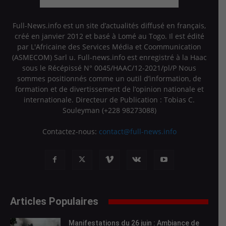
Full-News.info est un site d’actualités diffusé en français,
créé en janvier 2012 et basé à Lomé au Togo. Il est édité
par L'Africaine des Services Média et Coommunication
(ASMECOM) Sarl u. Full-news.info est enregistré à la Haac
sous le Récépissé N° 0045/HAAC/12-2021/pl/P Nous
sommes positionnés comme un outil d’information, de
formation et de divertissement de l’opinion nationale et
internationale. Directeur de Publication : Tobias C.
Souleyman (+228 98273088)
Contactez-nous:
contact@full-news.info
Articles Populaires
Manifestations du 26 juin : Ambiance de