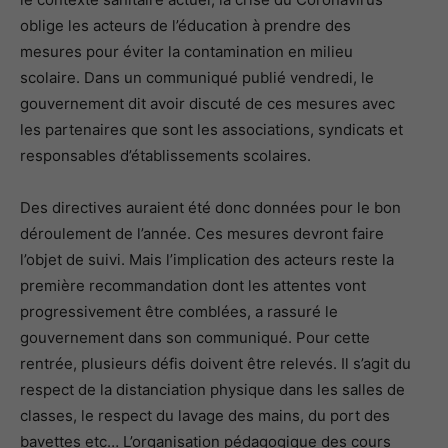
oblige les acteurs de l’éducation à prendre des
mesures pour éviter la contamination en milieu
scolaire. Dans un communiqué publié vendredi, le
gouvernement dit avoir discuté de ces mesures avec
les partenaires que sont les associations, syndicats et
responsables d’établissements scolaires.
Des directives auraient été donc données pour le bon
déroulement de l’année. Ces mesures devront faire
l’objet de suivi. Mais l’implication des acteurs reste la
première recommandation dont les attentes vont
progressivement être comblées, a rassuré le
gouvernement dans son communiqué. Pour cette
rentrée, plusieurs défis doivent être relevés. Il s’agit du
respect de la distanciation physique dans les salles de
classes, le respect du lavage des mains, du port des
bavettes etc… L’organisation pédagogique des cours