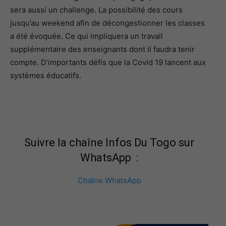
sera aussi un challenge. La possibilité des cours
jusqu’au weekend afin de décongestionner les classes
a été évoquée. Ce qui impliquera un travail
supplémentaire des enseignants dont il faudra tenir
compte. D’importants défis que la Covid 19 lancent aux
systèmes éducatifs.
Suivre la chaîne Infos Du Togo sur
WhatsApp :
Chaîne WhatsApp