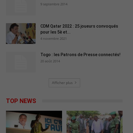
9 septembre 2014
CDM Qatar 2022 : 25 joueurs convoqués
pour les 5è et...
4 novembre 2021
Togo : les Patrons de Presse connectés!
20 août 2014
Afficher plus
TOP NEWS