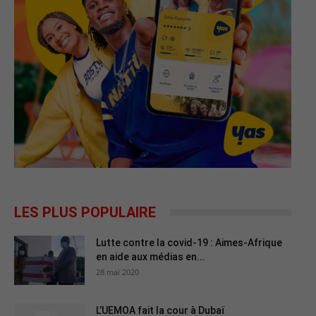
LES PLUS POPULAIRE
Lutte contre la covid-19 : Aimes-Afrique
en aide aux médias en...
28 mai 2020
L’UEMOA fait la cour à Dubaï