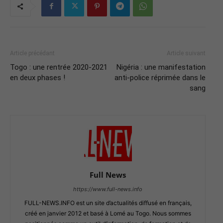
Article précédant
Article suivant
Togo : une rentrée 2020-2021
Nigéria : une manifestation
en deux phases !
anti-police réprimée dans le
sang
Full News
https://www.full-news.info
FULL-NEWS.INFO est un site d’actualités diffusé en français,
créé en janvier 2012 et basé à Lomé au Togo. Nous sommes