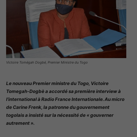
Victoire Tomégah Dogbé, Premier Ministre du Togo
Le nouveau Premier ministre du Togo, Victoire
Tomegah-Dogbè a accordé sa première interview à
l’international à Radio France Internationale. Au micro
de Carine Frenk, la patronne du gouvernement
togolais a insisté sur la nécessité de « gouverner
autrement ».