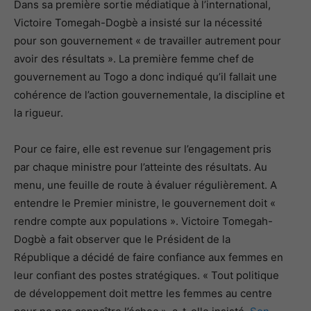
Dans sa première sortie médiatique à l’international,
Victoire Tomegah-Dogbè a insisté sur la nécessité
pour son gouvernement « de travailler autrement pour
avoir des résultats ». La première femme chef de
gouvernement au Togo a donc indiqué qu’il fallait une
cohérence de l’action gouvernementale, la discipline et
la rigueur.
Pour ce faire, elle est revenue sur l’engagement pris
par chaque ministre pour l’atteinte des résultats. Au
menu, une feuille de route à évaluer régulièrement. A
entendre le Premier ministre, le gouvernement doit «
rendre compte aux populations ». Victoire Tomegah-
Dogbè a fait observer que le Président de la
République a décidé de faire confiance aux femmes en
leur confiant des postes stratégiques. « Tout politique
de développement doit mettre les femmes au centre