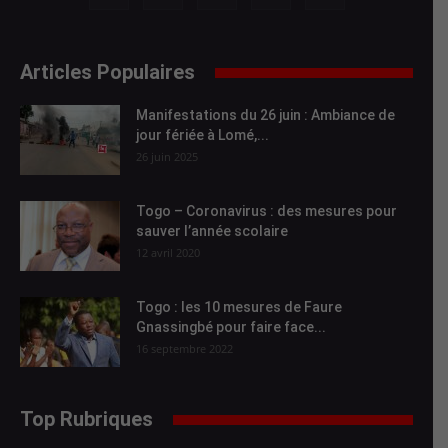
Articles Populaires
Manifestations du 26 juin : Ambiance de
jour fériée à Lomé,...
26 juin 2025
Togo – Coronavirus : des mesures pour
sauver l’année scolaire
12 avril 2020
Togo : les 10 mesures de Faure
Gnassingbé pour faire face...
16 septembre 2022
Top Rubriques