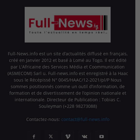
Full-News.info est un site d’actualités diffusé en français,
créé en janvier 2012 et basé à Lomé au Togo. Il est édité
par L'Africaine des Services Média et Coommunication
(ASMECOM) Sarl u. Full-news.info est enregistré à la Haac
sous le Récépissé N° 0045/HAAC/12-2021/pl/P Nous
sommes positionnés comme un outil d’information, de
formation et de divertissement de l’opinion nationale et
internationale. Directeur de Publication : Tobias C.
Souleyman (+228 98273088)
Contactez-nous:
contact@full-news.info