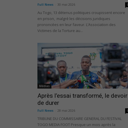
Full News
-
30 mai 2026
Au Togo, 13 détenus politiques croupissent encore
en prison, malgré les décisions juridiques
prononcées en leur faveur. L’Association des
Victimes de la Torture au...
Médias
Après l’essai transformé, le devoir
de durer
Full News
-
28 mai 2026
TRIBUNE DU COMMISSAIRE GENERAL DU FESTIVAL
TOGO MEDIA FOOT Presque un mois après la