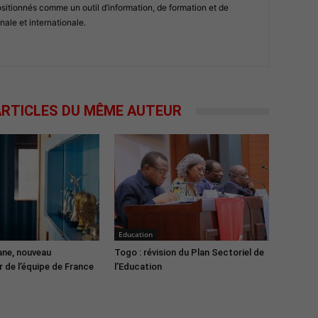
tionnés comme un outil d’information, de formation et de
nale et internationale.
RTICLES DU MÊME AUTEUR
Education
ane, nouveau
Togo : révision du Plan Sectoriel de
 de l’équipe de France
l’Education