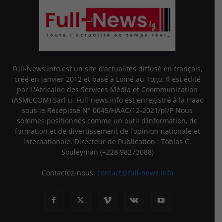
Full-News.info est un site d’actualités diffusé en français,
créé en janvier 2012 et basé à Lomé au Togo. Il est édité
par L'Africaine des Services Média et Coommunication
(ASMECOM) Sarl u. Full-news.info est enregistré à la Haac
sous le Récépissé N° 0045/HAAC/12-2021/pl/P Nous
sommes positionnés comme un outil d’information, de
formation et de divertissement de l’opinion nationale et
internationale. Directeur de Publication : Tobias C.
Souleyman (+228 98273088)
Contactez-nous:
contact@full-news.info