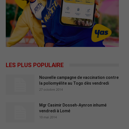
LES PLUS POPULAIRE
Nouvelle campagne de vaccination contre
la poliomyélite au Togo dès vendredi
27 octobre 2014
Mgr Casimir Dosseh-Aynron inhumé
vendredi à Lomé
10 mai 2014