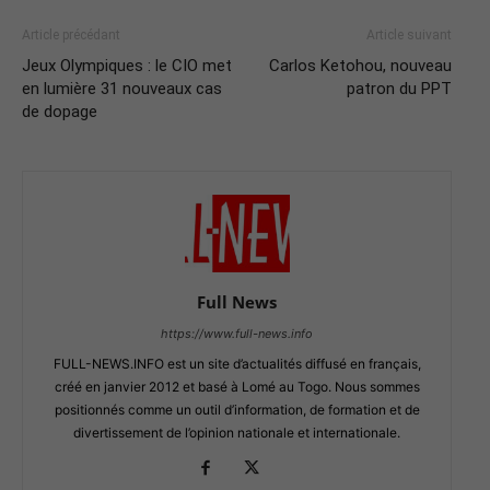
Article précédant
Article suivant
Jeux Olympiques : le CIO met
Carlos Ketohou, nouveau
en lumière 31 nouveaux cas
patron du PPT
de dopage
Full News
https://www.full-news.info
FULL-NEWS.INFO est un site d’actualités diffusé en français,
créé en janvier 2012 et basé à Lomé au Togo. Nous sommes
positionnés comme un outil d’information, de formation et de
divertissement de l’opinion nationale et internationale.