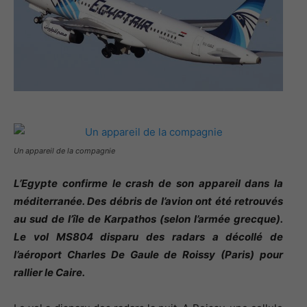
Un appareil de la compagnie
L’Egypte confirme le crash de son appareil dans la
méditerranée. Des débris de l’avion ont été retrouvés
au sud de l’île de Karpathos (selon l’armée grecque).
Le vol MS804 disparu des radars a décollé de
l’aéroport Charles De Gaule de Roissy (Paris) pour
rallier le Caire.