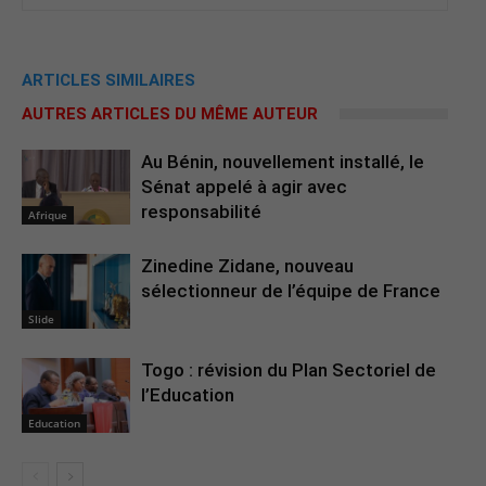
ARTICLES SIMILAIRES
AUTRES ARTICLES DU MÊME AUTEUR
Au Bénin, nouvellement installé, le
Sénat appelé à agir avec
responsabilité
Afrique
Zinedine Zidane, nouveau
sélectionneur de l’équipe de France
Slide
Togo : révision du Plan Sectoriel de
l’Education
Education