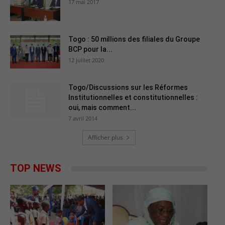
17 mai 2017
Togo : 50 millions des filiales du Groupe
BCP pour la...
12 juillet 2020
Togo/Discussions sur les Réformes
Institutionnelles et constitutionnelles :
oui, mais comment...
7 avril 2014
Afficher plus
TOP NEWS