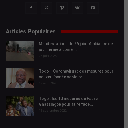
Articles Populaires
Manifestations du 26 juin : Ambiance de
jour fériée à Lomé,...
26 juin 2025
Togo – Coronavirus : des mesures pour
sauver l’année scolaire
12 avril 2020
Togo : les 10 mesures de Faure
Gnassingbé pour faire face...
16 septembre 2022