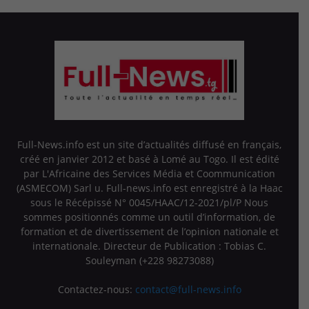
Full-News.info est un site d’actualités diffusé en français,
créé en janvier 2012 et basé à Lomé au Togo. Il est édité
par L'Africaine des Services Média et Coommunication
(ASMECOM) Sarl u. Full-news.info est enregistré à la Haac
sous le Récépissé N° 0045/HAAC/12-2021/pl/P Nous
sommes positionnés comme un outil d’information, de
formation et de divertissement de l’opinion nationale et
internationale. Directeur de Publication : Tobias C.
Souleyman (+228 98273088)
Contactez-nous:
contact@full-news.info