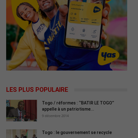
LES PLUS POPULAIRE
Togo / réformes : ‘’BATIR LE TOGO’’
appelle à un patriotisme...
9 décembre 2014
Togo : le gouvernement se recycle