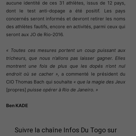
aucune identité de ces 31 athlètes, issus de 12 pays,
dont le test anti-dopage a été positif. Les pays
concernés seront informés et devront retirer les noms
des athlètes fautifs, encore en activités, parmi ceux qui
seront aux JO de Rio-2016.
« Toutes ces mesures portent un coup puissant aux
tricheurs, que nous n’allons pas laisser gagner. Elles
montrent une fois de plus que les dopés n’ont nul
endroit où se cacher »,
a commenté le président du
CIO Thomas Bach qui souhaite
« que la magie des Jeux
[propres]
puisse opérer à Rio de Janeiro. »
Ben KADE
Suivre la chaîne Infos Du Togo sur