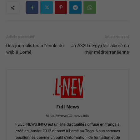
Article précédant
Article suivant
Des journalistes à l’école du
Un A320 d’Egyptair abimé en
web à Lomé
mer méditerranéenne
Full News
https://www.full-news.info
FULL-NEWS.INFO est un site d’actualités diffusé en français,
créé en janvier 2012 et basé à Lomé au Togo. Nous sommes
positionnés comme un outil d’information, de formation et de