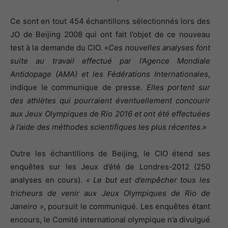
Ce sont en tout 454 échantillons sélectionnés lors des
JO de Beijing 2008 qui ont fait l’objet de ce nouveau
test à la demande du CIO. «
Ces nouvelles analyses font
suite au travail effectué par l’Agence Mondiale
Antidopage (AMA) et les Fédérations Internationales
,
indique le communique de presse.
Elles portent sur
des athlètes qui pourraient éventuellement concourir
aux Jeux Olympiques de Rio 2016 et ont été effectuées
à l’aide des méthodes scientifiques les plus récentes
.»
Outre les échantillons de Beijing, le CIO étend ses
enquêtes sur les Jeux d’été de Londres-2012 (250
analyses en cours).
« Le but est d’empêcher tous les
tricheurs de venir aux Jeux Olympiques de Rio de
Janeiro »
, poursuit le communiqué. Les enquêtes étant
encours, le Comité international olympique n’a divulgué