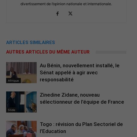
divertissement de l’opinion nationale et internationale.
ARTICLES SIMILAIRES
AUTRES ARTICLES DU MÊME AUTEUR
Au Bénin, nouvellement installé, le
Sénat appelé à agir avec
responsabilité
Afrique
Zinedine Zidane, nouveau
sélectionneur de l’équipe de France
Slide
Togo : révision du Plan Sectoriel de
l’Education