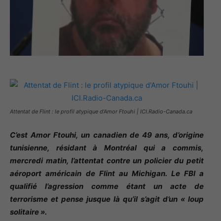
Attentat de Flint : le profil atypique d’Amor Ftouhi | ICI.Radio-Canada.ca
C’est Amor Ftouhi, un canadien de 49 ans, d’origine
tunisienne, résidant à Montréal qui a commis,
mercredi matin, l’attentat contre un policier du petit
aéroport américain de Flint au Michigan. Le FBI a
qualifié l’agression comme étant un acte de
terrorisme et pense jusque là qu’il s’agit d’un « loup
solitaire ».