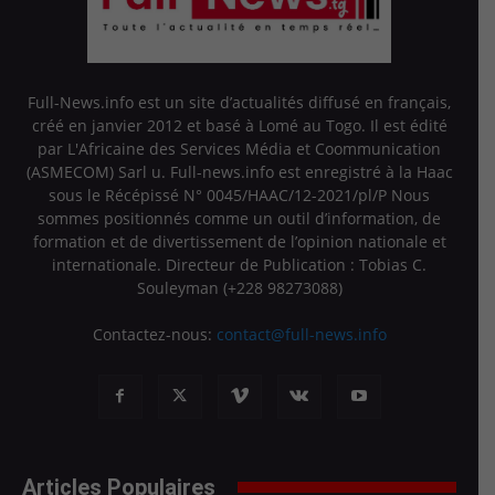
Full-News.info est un site d’actualités diffusé en français,
créé en janvier 2012 et basé à Lomé au Togo. Il est édité
par L'Africaine des Services Média et Coommunication
(ASMECOM) Sarl u. Full-news.info est enregistré à la Haac
sous le Récépissé N° 0045/HAAC/12-2021/pl/P Nous
sommes positionnés comme un outil d’information, de
formation et de divertissement de l’opinion nationale et
internationale. Directeur de Publication : Tobias C.
Souleyman (+228 98273088)
Contactez-nous:
contact@full-news.info
Articles Populaires