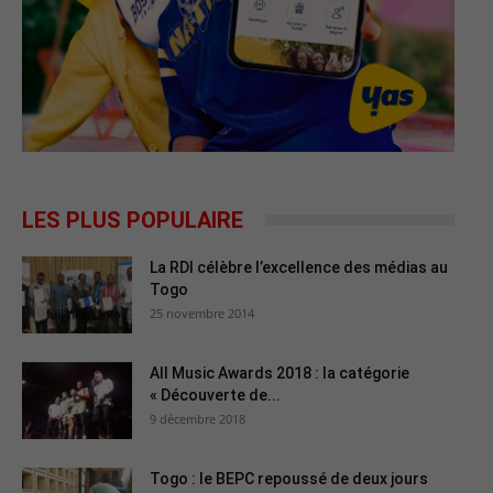
LES PLUS POPULAIRE
La RDI célèbre l’excellence des médias au
Togo
25 novembre 2014
All Music Awards 2018 : la catégorie
« Découverte de...
9 décembre 2018
Togo : le BEPC repoussé de deux jours