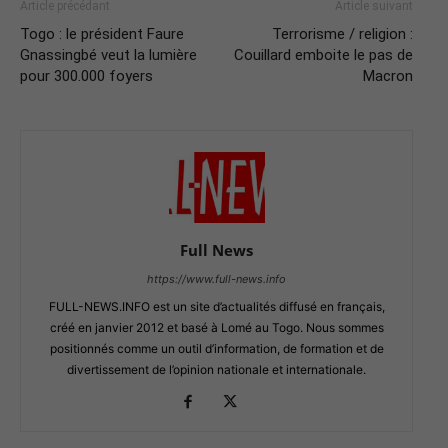
Article précédant
Article suivant
Togo : le président Faure
Terrorisme / religion :
Gnassingbé veut la lumière
Couillard emboite le pas de
pour 300.000 foyers
Macron
Full News
https://www.full-news.info
FULL-NEWS.INFO est un site d’actualités diffusé en français,
créé en janvier 2012 et basé à Lomé au Togo. Nous sommes
positionnés comme un outil d’information, de formation et de
divertissement de l’opinion nationale et internationale.