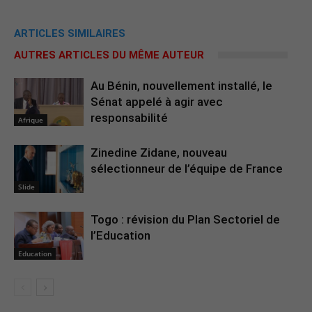
ARTICLES SIMILAIRES
AUTRES ARTICLES DU MÊME AUTEUR
Au Bénin, nouvellement installé, le
Sénat appelé à agir avec
responsabilité
Afrique
Zinedine Zidane, nouveau
sélectionneur de l’équipe de France
Slide
Togo : révision du Plan Sectoriel de
l’Education
Education