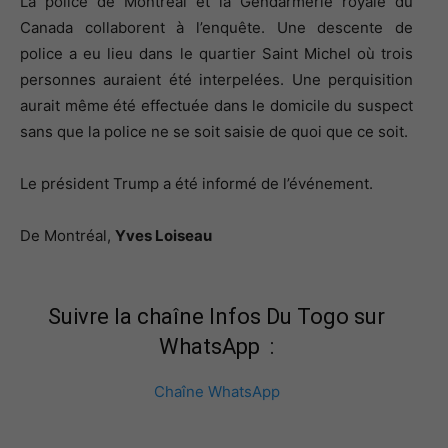
La police de Montréal et la Gendarmerie royale du
Canada collaborent à l’enquête. Une descente de
police a eu lieu dans le quartier Saint Michel où trois
personnes auraient été interpelées. Une perquisition
aurait même été effectuée dans le domicile du suspect
sans que la police ne se soit saisie de quoi que ce soit.
Le président Trump a été informé de l’événement.
De Montréal,
Yves Loiseau
Suivre la chaîne Infos Du Togo sur
WhatsApp :
Chaîne WhatsApp