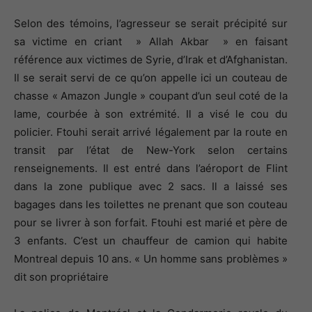
Selon des témoins, l’agresseur se serait précipité sur
sa victime en criant » Allah Akbar » en faisant
référence aux victimes de Syrie, d’Irak et d’Afghanistan.
Il se serait servi de ce qu’on appelle ici un couteau de
chasse « Amazon Jungle » coupant d’un seul coté de la
lame, courbée à son extrémité. Il a visé le cou du
policier. Ftouhi serait arrivé légalement par la route en
transit par l’état de New-York selon certains
renseignements. Il est entré dans l’aéroport de Flint
dans la zone publique avec 2 sacs. Il a laissé ses
bagages dans les toilettes ne prenant que son couteau
pour se livrer à son forfait. Ftouhi est marié et père de
3 enfants. C’est un chauffeur de camion qui habite
Montreal depuis 10 ans. « Un homme sans problèmes »
dit son propriétaire