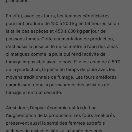
production.
En effet, avec ces fours, les femmes bénéficiaires
pourront produire de 150 à 200 kg en 04 heures selon
la taille des espèces et 450 à 600 kg par jour de
poissons fumés. Cette augmentation de production,
c’est aussi la possibilité de se mettre à l’abri des aléas
climatiques comme la pluie qui rend l’activité de
fumage impossible avec le bois. Elle est estimée à 50%
de la production, la perte en temps de pluie avec les
moyens traditionnels de fumage. Les fours améliorés
garantissent donc la permanence des activités de
fumage et en tout sécurité.
Ainsi donc, l’impact économie est traduit par
l’augmentation de la production. Les fours améliorés
préservent aussi la santé des femmes autrefois
victimes de maladies liées à la fumée des bois.