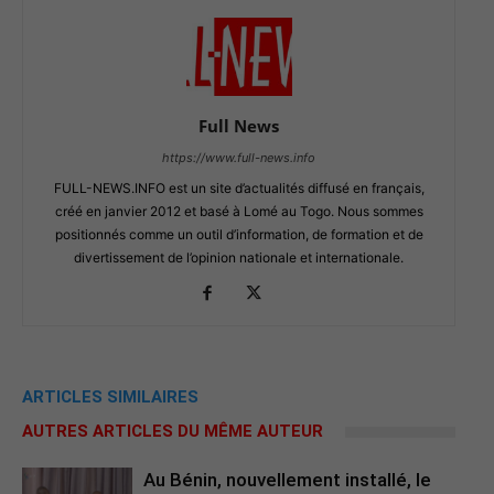
Full News
https://www.full-news.info
FULL-NEWS.INFO est un site d’actualités diffusé en français,
créé en janvier 2012 et basé à Lomé au Togo. Nous sommes
positionnés comme un outil d’information, de formation et de
divertissement de l’opinion nationale et internationale.
ARTICLES SIMILAIRES
AUTRES ARTICLES DU MÊME AUTEUR
Au Bénin, nouvellement installé, le