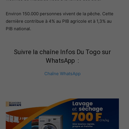
Environ 150.000 personnes vivent de la pêche. Cette
dernière contribue à 4% au PIB agricole et à 1,3% au
PIB national.
Suivre la chaîne Infos Du Togo sur
WhatsApp :
Chaîne WhatsApp