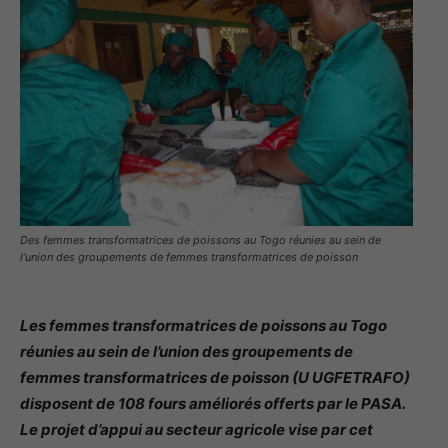
Des femmes transformatrices de poissons au Togo réunies au sein de
l’union des groupements de femmes transformatrices de poisson
Les femmes transformatrices de poissons au Togo
réunies au sein de l’union des groupements de
femmes transformatrices de poisson (U UGFETRAFO)
disposent de 108 fours améliorés offerts par le PASA.
Le projet d’appui au secteur agricole vise par cet