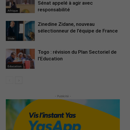
Sénat appelé à agir avec
responsabilité
Afrique
Zinedine Zidane, nouveau
sélectionneur de l’équipe de France
Slide
Togo : révision du Plan Sectoriel de
l’Education
Education
- Publicité -