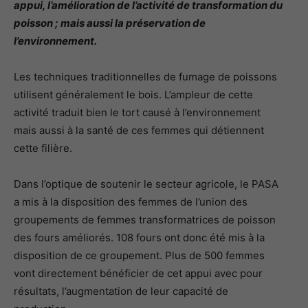
appui, l’amélioration de l’activité de transformation du
poisson ; mais aussi la préservation de
l’environnement.
Les techniques traditionnelles de fumage de poissons
utilisent généralement le bois. L’ampleur de cette
activité traduit bien le tort causé à l’environnement
mais aussi à la santé de ces femmes qui détiennent
cette filière.
Dans l’optique de soutenir le secteur agricole, le PASA
a mis à la disposition des femmes de l’union des
groupements de femmes transformatrices de poisson
des fours améliorés. 108 fours ont donc été mis à la
disposition de ce groupement. Plus de 500 femmes
vont directement bénéficier de cet appui avec pour
résultats, l’augmentation de leur capacité de