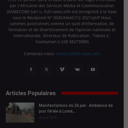
par L'Africaine des Services Média et Coommunication
(ASMECOM) Sarl u. Full-news.info est enregistré à la Haac
sous le Récépissé N° 0045/HAAC/12-2021/pl/P Nous
sommes positionnés comme un outil d’information, de
formation et de divertissement de l’opinion nationale et
internationale. Directeur de Publication : Tobias C.
Souleyman (+228 98273088)
Contactez-nous:
contact@full-news.info
Articles Populaires
Manifestations du 26 juin : Ambiance de
jour fériée à Lomé,...
26 juin 2025