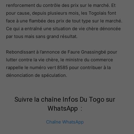
renforcement du contrôle des prix sur le marché. Et
pour cause, depuis plusieurs mois, les Togolais font
face à une flambée des prix de tout type sur le marché.
Ce qui a entraîné une situation de vie chère dénoncée
par tous mais sans grand résultat.
Rebondissant à l’annonce de Faure Gnassingbé pour
lutter contre la vie chère, le ministre du commerce
rappelle le numéro vert 8585 pour contribuer à la
dénonciation de spéculation.
Suivre la chaîne Infos Du Togo sur
WhatsApp :
Chaîne WhatsApp