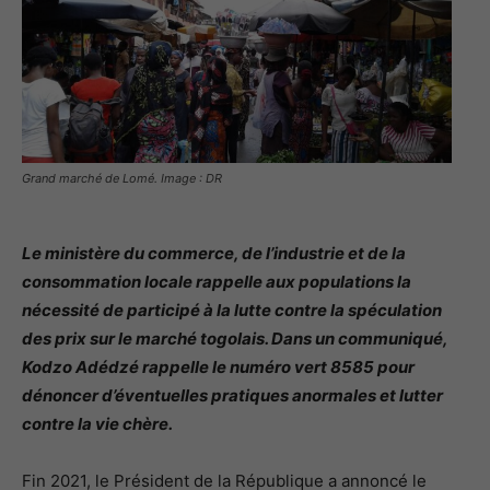
Grand marché de Lomé. Image : DR
Le ministère du commerce, de l’industrie et de la
consommation locale rappelle aux populations la
nécessité de participé à la lutte contre la spéculation
des prix sur le marché togolais. Dans un communiqué,
Kodzo Adédzé rappelle le numéro vert 8585 pour
dénoncer d’éventuelles pratiques anormales et lutter
contre la vie chère.
Fin 2021, le Président de la République a annoncé le