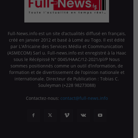
Full-News.info est un site d’actualités diffusé en français,
créé en janvier 2012 et basé à Lomé au Togo. Il est édité
par L'Africaine des Services Média et Coommunication
(ASMECOM) Sarl u. Full-news.info est enregistré à la Haac
sous le Récépissé N° 0045/HAAC/12-2021/pl/P Nous
sommes positionnés comme un outil d’information, de
formation et de divertissement de l’opinion nationale et
internationale. Directeur de Publication : Tobias C.
Souleyman (+228 98273088)
Contactez-nous:
contact@full-news.info