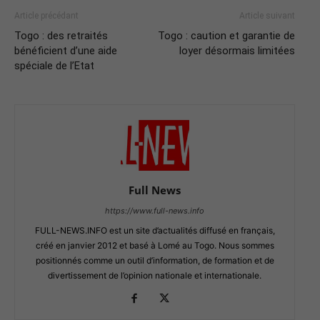
Article précédant
Article suivant
Togo : des retraités
Togo : caution et garantie de
bénéficient d’une aide
loyer désormais limitées
spéciale de l’Etat
Full News
https://www.full-news.info
FULL-NEWS.INFO est un site d’actualités diffusé en français,
créé en janvier 2012 et basé à Lomé au Togo. Nous sommes
positionnés comme un outil d’information, de formation et de
divertissement de l’opinion nationale et internationale.