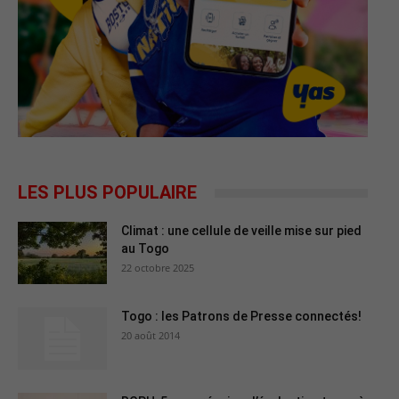
LES PLUS POPULAIRE
Climat : une cellule de veille mise sur pied
au Togo
22 octobre 2025
Togo : les Patrons de Presse connectés!
20 août 2014