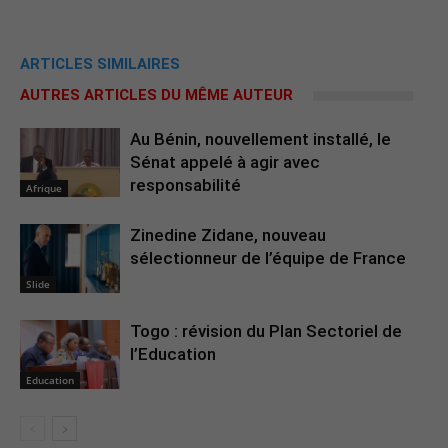
ARTICLES SIMILAIRES
AUTRES ARTICLES DU MÊME AUTEUR
Au Bénin, nouvellement installé, le
Sénat appelé à agir avec
responsabilité
Afrique
Zinedine Zidane, nouveau
sélectionneur de l’équipe de France
Slide
Togo : révision du Plan Sectoriel de
l’Education
Education