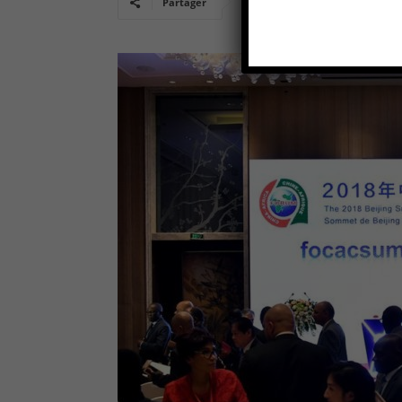
Partager