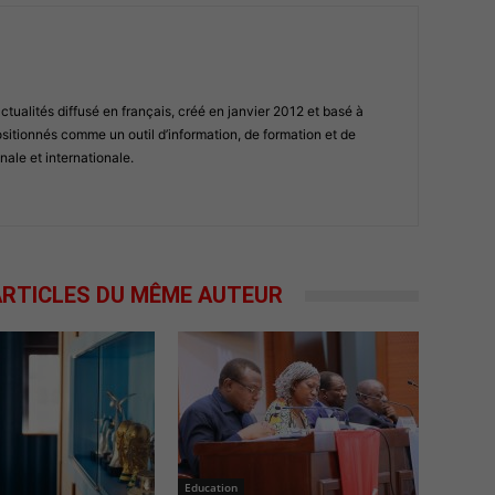
ualités diffusé en français, créé en janvier 2012 et basé à
tionnés comme un outil d’information, de formation et de
nale et internationale.
RTICLES DU MÊME AUTEUR
Education