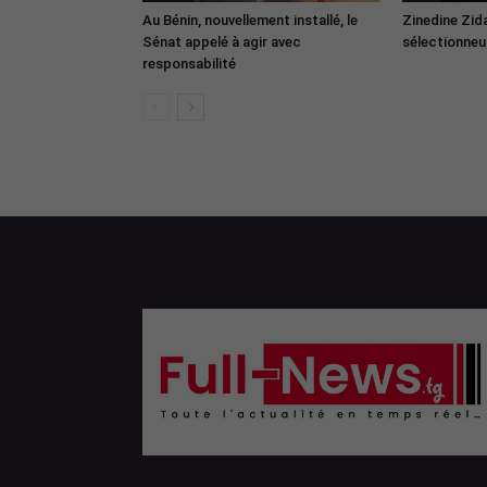
Au Bénin, nouvellement installé, le
Zinedine Zid
Sénat appelé à agir avec
sélectionneur
responsabilité