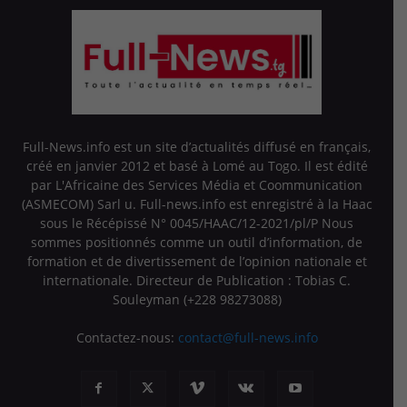
Full-News.info est un site d’actualités diffusé en français,
créé en janvier 2012 et basé à Lomé au Togo. Il est édité
par L'Africaine des Services Média et Coommunication
(ASMECOM) Sarl u. Full-news.info est enregistré à la Haac
sous le Récépissé N° 0045/HAAC/12-2021/pl/P Nous
sommes positionnés comme un outil d’information, de
formation et de divertissement de l’opinion nationale et
internationale. Directeur de Publication : Tobias C.
Souleyman (+228 98273088)
Contactez-nous:
contact@full-news.info