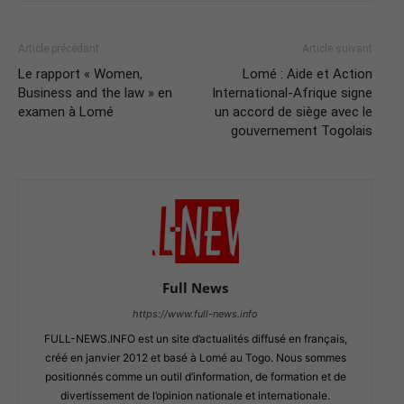
Article précédant
Article suivant
Le rapport « Women,
Lomé : Aide et Action
Business and the law » en
International-Afrique signe
examen à Lomé
un accord de siège avec le
gouvernement Togolais
Full News
https://www.full-news.info
FULL-NEWS.INFO est un site d’actualités diffusé en français,
créé en janvier 2012 et basé à Lomé au Togo. Nous sommes
positionnés comme un outil d’information, de formation et de
divertissement de l’opinion nationale et internationale.