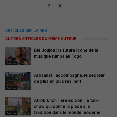
ARTICLES SIMILAIRES
AUTRES ARTICLES DU MÊME AUTEUR
Djé Joujou : la future icône de la
musique rumba au Togo
Culture
Artisanat : accompagné, le secteur
de plus en plus résilient
Culture
Afrobrunch 1ère édition : le talk-
show qui donne la place à la
tradition dans le monde moderne
Culture