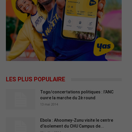
LES PLUS POPULAIRE
Togo/concertations politiques : l’ANC
ouvre la marche du 2è round
13 mai 2014
Ebola : Ahoomey-Zunu visite le centre
d’isolement du CHU Campus de...