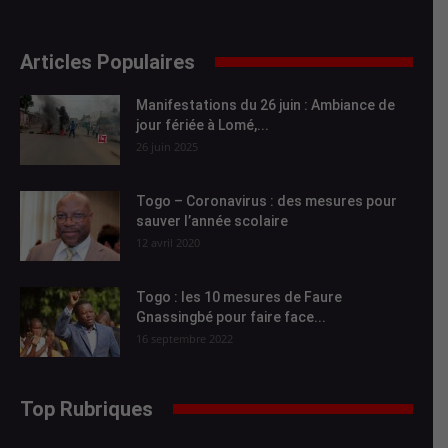
Articles Populaires
Manifestations du 26 juin : Ambiance de
jour fériée à Lomé,...
26 juin 2025
Togo – Coronavirus : des mesures pour
sauver l’année scolaire
12 avril 2020
Togo : les 10 mesures de Faure
Gnassingbé pour faire face...
16 septembre 2022
Top Rubriques