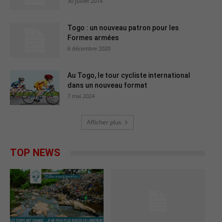
30 juillet 2014
Togo : un nouveau patron pour les
Formes armées
6 décembre 2020
Au Togo, le tour cycliste international
dans un nouveau format
7 mai 2024
Afficher plus
TOP NEWS