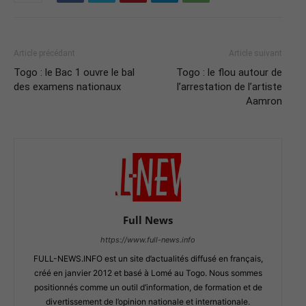
Article précédant
Article suivant
Togo : le Bac 1 ouvre le bal
Togo : le flou autour de
des examens nationaux
l’arrestation de l’artiste
Aamron
Full News
https://www.full-news.info
FULL-NEWS.INFO est un site d’actualités diffusé en français,
créé en janvier 2012 et basé à Lomé au Togo. Nous sommes
positionnés comme un outil d’information, de formation et de
divertissement de l’opinion nationale et internationale.