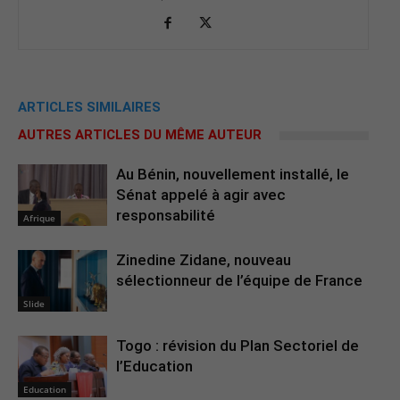
ARTICLES SIMILAIRES
AUTRES ARTICLES DU MÊME AUTEUR
Au Bénin, nouvellement installé, le
Sénat appelé à agir avec
responsabilité
Afrique
Zinedine Zidane, nouveau
sélectionneur de l’équipe de France
Slide
Togo : révision du Plan Sectoriel de
l’Education
Education