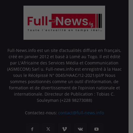
Full-News.info est un site d’actualités diffusé en français,
créé en janvier 2012 et basé à Lomé au Togo. Il est édité
par L'Africaine des Services Média et Coommunication
(ASMECOM) Sarl u. Full-news.info est enregistré à la Haac
sous le Récépissé N° 0045/HAAC/12-2021/pl/P Nous
sommes positionnés comme un outil d’information, de
formation et de divertissement de l’opinion nationale et
internationale. Directeur de Publication : Tobias C.
Souleyman (+228 98273088)
Contactez-nous:
contact@full-news.info