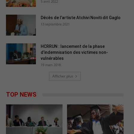
5 avril 2022
Décès de l’artiste Atchivi Noviti dit Gaglo
13 septembre 2021
HCRRUN : lancement de la phase
d’indemnisation des victimes non-
vulnérables
19 mars 2018
Afficher plus
TOP NEWS