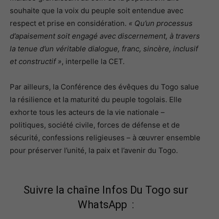
souhaite que la voix du peuple soit entendue avec
respect et prise en considération.
« Qu’un processus
d’apaisement soit engagé avec discernement, à travers
la tenue d’un véritable dialogue, franc, sincère, inclusif
et constructif »
, interpelle la CET.
Par ailleurs, la Conférence des évêques du Togo salue
la résilience et la maturité du peuple togolais. Elle
exhorte tous les acteurs de la vie nationale –
politiques, société civile, forces de défense et de
sécurité, confessions religieuses – à œuvrer ensemble
pour préserver l’unité, la paix et l’avenir du Togo.
Suivre la chaîne Infos Du Togo sur
WhatsApp :