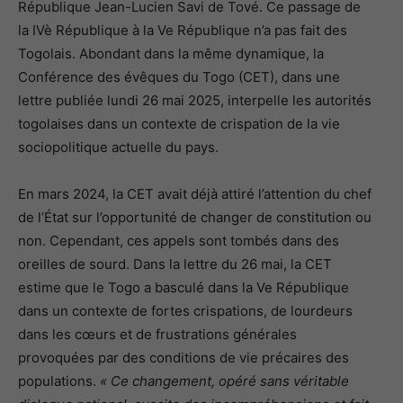
République Jean-Lucien Savi de Tové. Ce passage de
la IVè République à la Ve République n’a pas fait des
Togolais. Abondant dans la même dynamique, la
Conférence des évêques du Togo (CET), dans une
lettre publiée lundi 26 mai 2025, interpelle les autorités
togolaises dans un contexte de crispation de la vie
sociopolitique actuelle du pays.
En mars 2024, la CET avait déjà attiré l’attention du chef
de l’État sur l’opportunité de changer de constitution ou
non. Cependant, ces appels sont tombés dans des
oreilles de sourd. Dans la lettre du 26 mai, la CET
estime que le Togo a basculé dans la Ve République
dans un contexte de fortes crispations, de lourdeurs
dans les cœurs et de frustrations générales
provoquées par des conditions de vie précaires des
populations.
« Ce changement, opéré sans véritable