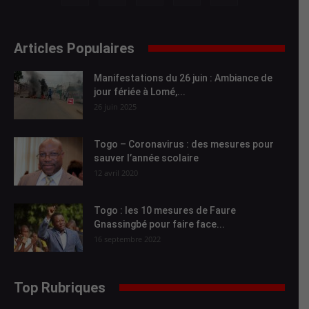
Articles Populaires
Manifestations du 26 juin : Ambiance de
jour fériée à Lomé,...
26 juin 2025
Togo – Coronavirus : des mesures pour
sauver l’année scolaire
12 avril 2020
Togo : les 10 mesures de Faure
Gnassingbé pour faire face...
16 septembre 2022
Top Rubriques