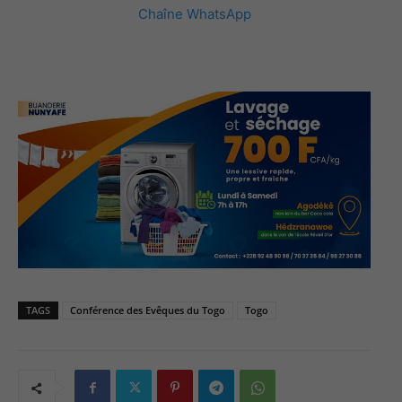
Chaîne WhatsApp
TAGS
Conférence des Evêques du Togo
Togo