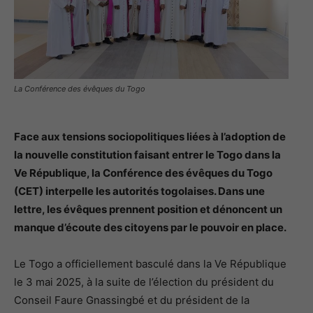
La Conférence des évêques du Togo
Face aux tensions sociopolitiques liées à l’adoption de
la nouvelle constitution faisant entrer le Togo dans la
Ve République, la Conférence des évêques du Togo
(CET) interpelle les autorités togolaises. Dans une
lettre, les évêques prennent position et dénoncent un
manque d’écoute des citoyens par le pouvoir en place.
Le Togo a officiellement basculé dans la Ve République
le 3 mai 2025, à la suite de l’élection du président du
Conseil Faure Gnassingbé et du président de la