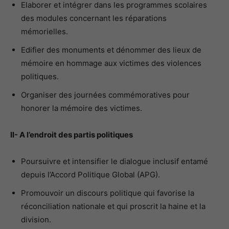
Elaborer et intégrer dans les programmes scolaires
des modules concernant les réparations
mémorielles.
Edifier des monuments et dénommer des lieux de
mémoire en hommage aux victimes des violences
politiques.
Organiser des journées commémoratives pour
honorer la mémoire des victimes.
II- A l’endroit des partis politiques
Poursuivre et intensifier le dialogue inclusif entamé
depuis l’Accord Politique Global (APG).
Promouvoir un discours politique qui favorise la
réconciliation nationale et qui proscrit la haine et la
division.