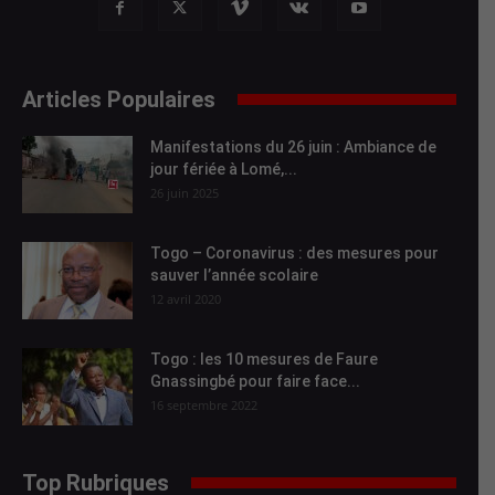
Articles Populaires
Manifestations du 26 juin : Ambiance de
jour fériée à Lomé,...
26 juin 2025
Togo – Coronavirus : des mesures pour
sauver l’année scolaire
12 avril 2020
Togo : les 10 mesures de Faure
Gnassingbé pour faire face...
16 septembre 2022
Top Rubriques