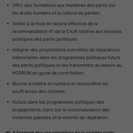
Offrir des formations aux membres des partis sur
les droits humains et la culture du pardon.
Veiller à la mise en œuvre effective de la
recommandation 41 de la CVJR relative aux excuses
publiques des partis politiques.
Intégrer des propositions concrètes de réparations
mémorielles dans les programmes politiques futurs
des partis politiques et les transmettre au besoin au
HCRRUN en guise de contribution.
Œuvrer à mettre en lumière et reconnaître les
souffrances des victimes.
Inclure dans les programmes politiques des
engagements clairs sur la reconnaissance des
violences passées et la volonté de réparation.
III- A l’endroit des organisations de la société civile