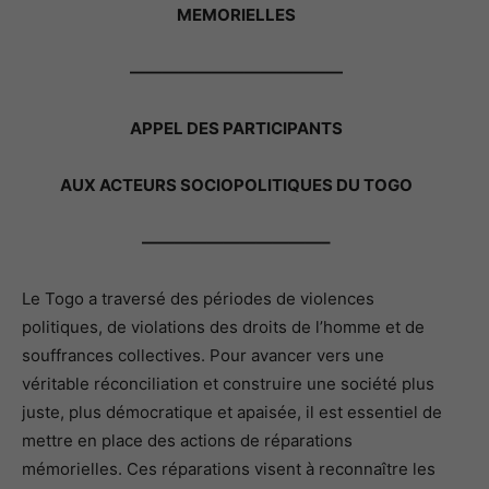
MEMORIELLES
—————————————
APPEL DES PARTICIPANTS
AUX ACTEURS SOCIOPOLITIQUES DU TOGO
———————————–
Le Togo a traversé des périodes de violences
politiques, de violations des droits de l’homme et de
souffrances collectives. Pour avancer vers une
véritable réconciliation et construire une société plus
juste, plus démocratique et apaisée, il est essentiel de
mettre en place des actions de réparations
mémorielles. Ces réparations visent à reconnaître les