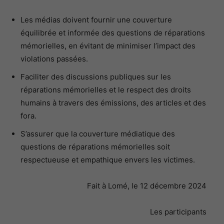
Les médias doivent fournir une couverture
équilibrée et informée des questions de réparations
mémorielles, en évitant de minimiser l’impact des
violations passées.
Faciliter des discussions publiques sur les
réparations mémorielles et le respect des droits
humains à travers des émissions, des articles et des
fora.
S’assurer que la couverture médiatique des
questions de réparations mémorielles soit
respectueuse et empathique envers les victimes.
Fait à Lomé, le 12 décembre 2024
Les participants