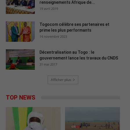
renseignements Afrique de...
19 avril 2019
Togocom célèbre ses partenaires et
prime les plus performants
14 novembre 2023
Décentralisation au Togo : le
gouvernement lance les travaux du CNDS
31 mai 2017
Afficher plus
TOP NEWS