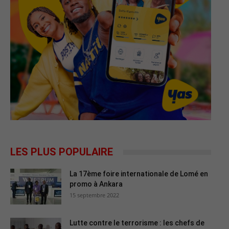
LES PLUS POPULAIRE
La 17ème foire internationale de Lomé en
promo à Ankara
15 septembre 2022
Lutte contre le terrorisme : les chefs de