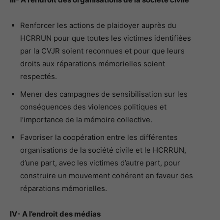
Renforcer les actions de plaidoyer auprès du
HCRRUN pour que toutes les victimes identifiées
par la CVJR soient reconnues et pour que leurs
droits aux réparations mémorielles soient
respectés.
Mener des campagnes de sensibilisation sur les
conséquences des violences politiques et
l’importance de la mémoire collective.
Favoriser la coopération entre les différentes
organisations de la société civile et le HCRRUN,
d’une part, avec les victimes d’autre part, pour
construire un mouvement cohérent en faveur des
réparations mémorielles.
IV- A l’endroit des médias