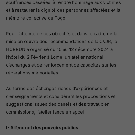
souffrances passées, à rendre hommage aux victimes
et à restaurer la dignité des personnes affectées et la
mémoire collective du Togo.
Pour l’atteinte de ces objectifs et dans le cadre de la
mise en œuvre des recommandations de la CVJR, le
HCRRUN a organisé du 10 au 12 décembre 2024 à
l’hôtel du 2 Février à Lomé, un atelier national
d’échanges et de renforcement de capacités sur les
réparations mémorielles.
Au terme des échanges riches d’expériences et
d’enseignements et considérant les propositions et
suggestions issues des panels et des travaux en
commissions, l’atelier lance un appel :
I- A l’endroit des pouvoirs publics