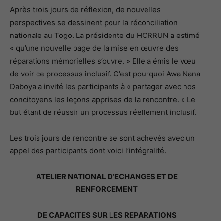
Après trois jours de réflexion, de nouvelles
perspectives se dessinent pour la réconciliation
nationale au Togo. La présidente du HCRRUN a estimé
« qu’une nouvelle page de la mise en œuvre des
réparations mémorielles s’ouvre. » Elle a émis le vœu
de voir ce processus inclusif. C’est pourquoi Awa Nana-
Daboya a invité les participants à « partager avec nos
concitoyens les leçons apprises de la rencontre. » Le
but étant de réussir un processus réellement inclusif.
Les trois jours de rencontre se sont achevés avec un
appel des participants dont voici l’intégralité.
ATELIER NATIONAL D’ECHANGES ET DE
RENFORCEMENT
DE CAPACITES SUR LES REPARATIONS