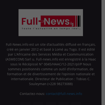
Full-News.info est un site d’actualités diffusé en français,
créé en janvier 2012 et basé à Lomé au Togo. Il est édité
par L'Africaine des Services Média et Coommunication
(ASMECOM) Sarl u. Full-news.info est enregistré à la Haac
sous le Récépissé N° 0045/HAAC/12-2021/pl/P Nous
sommes positionnés comme un outil d’information, de
formation et de divertissement de l’opinion nationale et
internationale. Directeur de Publication : Tobias C.
Souleyman (+228 98273088)
Contactez-nous:
contact@full-news.info