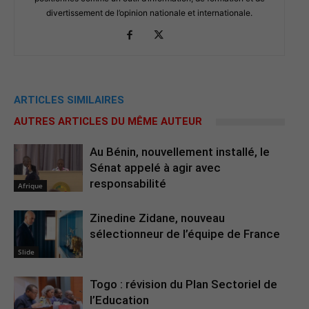
divertissement de l’opinion nationale et internationale.
ARTICLES SIMILAIRES
AUTRES ARTICLES DU MÊME AUTEUR
Au Bénin, nouvellement installé, le
Sénat appelé à agir avec
responsabilité
Afrique
Zinedine Zidane, nouveau
sélectionneur de l’équipe de France
Slide
Togo : révision du Plan Sectoriel de
l’Education