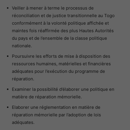
Veiller à mener à terme le processus de
réconciliation et de justice transitionnelle au Togo
conformément à la volonté politique affichée et
maintes fois réaffirmée des plus Hautes Autorités
du pays et de l’ensemble de la classe politique
nationale.
Poursuivre les efforts de mise à disposition des
ressources humaines, matérielles et financières
adéquates pour l’exécution du programme de
réparation.
Examiner la possibilité d’élaborer une politique en
matière de réparation mémorielle.
Elaborer une réglementation en matière de
réparation mémorielle par l’adoption de lois
adéquates.