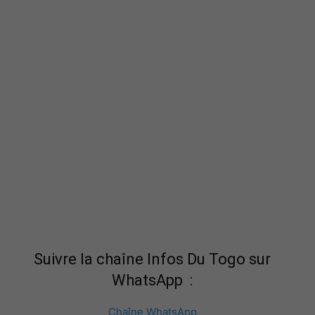
Suivre la chaîne Infos Du Togo sur
WhatsApp :
Chaîne WhatsApp