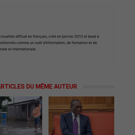
ualités diffusé en français, créé en janvier 2012 et basé à
tionnés comme un outil d’information, de formation et de
nale et internationale.
RTICLES DU MÊME AUTEUR