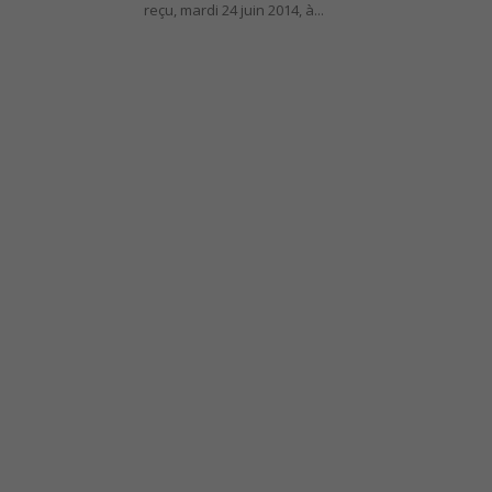
reçu, mardi 24 juin 2014, à...