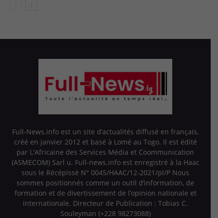
Full-News.info est un site d’actualités diffusé en français,
créé en janvier 2012 et basé à Lomé au Togo. Il est édité
par L'Africaine des Services Média et Coommunication
(ASMECOM) Sarl u. Full-news.info est enregistré à la Haac
sous le Récépissé N° 0045/HAAC/12-2021/pl/P Nous
sommes positionnés comme un outil d’information, de
formation et de divertissement de l’opinion nationale et
internationale. Directeur de Publication : Tobias C.
Souleyman (+228 98273088)