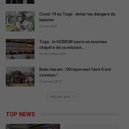
Covid-19 au Togo : éviter les dangers du
laxisme
12 mai 2020
Togo : le HCRRUN ouvre un nouveau
chapitre de sa mission...
10 décembre 2024
Boko Haram : l’Afrique veut faire front
commun !
19 janvier 2015
Afficher plus
TOP NEWS