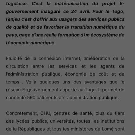
togolaise. C’est la matérialisation du projet E-
gouvernement inauguré ce 24 avril. Pour le Togo,
l’enjeu c’est d’offrir aux usagers des services publics
de qualité et de favoriser la transition numérique du
pays, gage d’une réelle formation d’un écosystème de
l’économie numérique.
Fluidité de la connexion internet, amélioration de la
circulation entre les services et les agents de
l’administration publique, économie de coût et de
temps… Voilà quelques uns des avantages que le
réseau E-gouvernement apporte au Togo. Il permet de
connecté 560 bâtiments de l’administration publique.
Concrètement, CHU, centres de santé, plus du tiers
des lycées publics, universités, toutes les institutions
de la Républiques et tous les ministères de Lomé sont