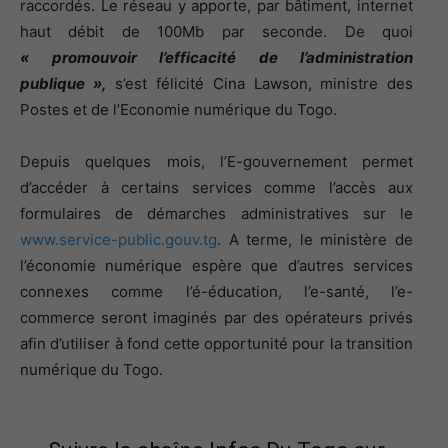
raccordés. Le réseau y apporte, par bâtiment, internet
haut débit de 100Mb par seconde. De quoi
« promouvoir l’efficacité de l’administration
publique »,
s’est félicité Cina Lawson, ministre des
Postes et de l’Economie numérique du Togo.
Depuis quelques mois, l’E-gouvernement permet
d’accéder à certains services comme l’accès aux
formulaires de démarches administratives sur le
www.service-public.gouv.tg
. A terme, le ministère de
l’économie numérique espère que d’autres services
connexes comme l’é-éducation, l’e-santé, l’e-
commerce seront imaginés par des opérateurs privés
afin d’utiliser à fond cette opportunité pour la transition
numérique du Togo.