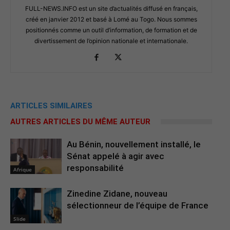
FULL-NEWS.INFO est un site d’actualités diffusé en français,
créé en janvier 2012 et basé à Lomé au Togo. Nous sommes
positionnés comme un outil d’information, de formation et de
divertissement de l’opinion nationale et internationale.
ARTICLES SIMILAIRES
AUTRES ARTICLES DU MÊME AUTEUR
Au Bénin, nouvellement installé, le
Sénat appelé à agir avec
responsabilité
Afrique
Zinedine Zidane, nouveau
sélectionneur de l’équipe de France
Slide