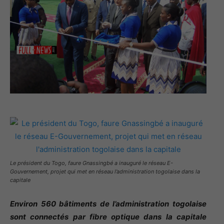
Le président du Togo, faure Gnassingbé a inauguré le réseau E-
Gouvernement, projet qui met en réseau l’administration togolaise dans la
capitale
Environ 560 bâtiments de l’administration togolaise
sont connectés par fibre optique dans la capitale