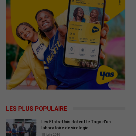
LES PLUS POPULAIRE
Les Etats-Unis dotent le Togo d’un
laboratoire de virologie
18 juin 2016