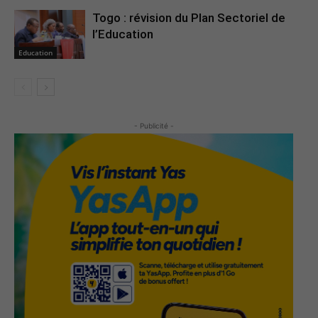
Togo : révision du Plan Sectoriel de
l’Education
Education
- Publicité -