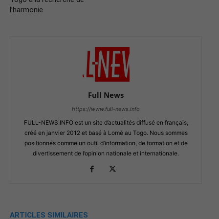
l’harmonie
Full News
https://www.full-news.info
FULL-NEWS.INFO est un site d’actualités diffusé en français,
créé en janvier 2012 et basé à Lomé au Togo. Nous sommes
positionnés comme un outil d’information, de formation et de
divertissement de l’opinion nationale et internationale.
ARTICLES SIMILAIRES