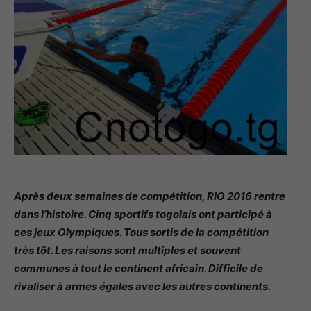
Après deux semaines de compétition, RIO 2016 rentre
dans l’histoire. Cinq sportifs togolais ont participé à
ces jeux Olympiques. Tous sortis de la compétition
très tôt. Les raisons sont multiples et souvent
communes à tout le continent africain. Difficile de
rivaliser à armes égales avec les autres continents.