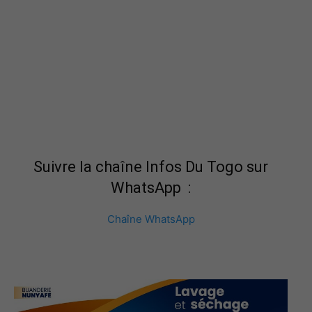
Suivre la chaîne Infos Du Togo sur
WhatsApp :
Chaîne WhatsApp