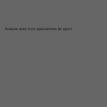
Analyse avec trois spécialistes du sport.