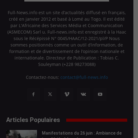
Full-News.info est un site d’actualités diffusé en français,
créé en janvier 2012 et basé à Lomé au Togo. Il est édité
par L'Africaine des Services Média et Coommunication
(ASMECOM) Sarl u. Full-news.info est enregistré à la Haac
sous le Récépissé N° 0045/HAAC/12-2021/pl/P Nous
sommes positionnés comme un outil d’information, de
formation et de divertissement de l’opinion nationale et
internationale. Directeur de Publication : Tobias C.
Souleyman (+228 98273088)
Contactez-nous:
contact@full-news.info
Articles Populaires
Manifestations du 26 juin : Ambiance de