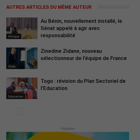
AUTRES ARTICLES DU MÊME AUTEUR
Au Bénin, nouvellement installé, le
Sénat appelé à agir avec
responsabilité
Afrique
Zinedine Zidane, nouveau
sélectionneur de l’équipe de France
Slide
Togo : révision du Plan Sectoriel de
l’Education
Education
- Publicité -