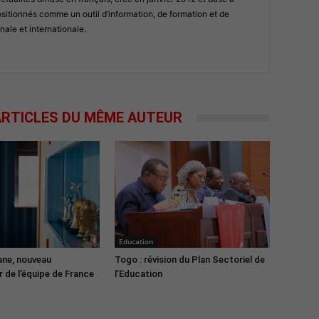
tionnés comme un outil d’information, de formation et de
nale et internationale.
RTICLES DU MÊME AUTEUR
Education
ane, nouveau
Togo : révision du Plan Sectoriel de
 de l’équipe de France
l’Education