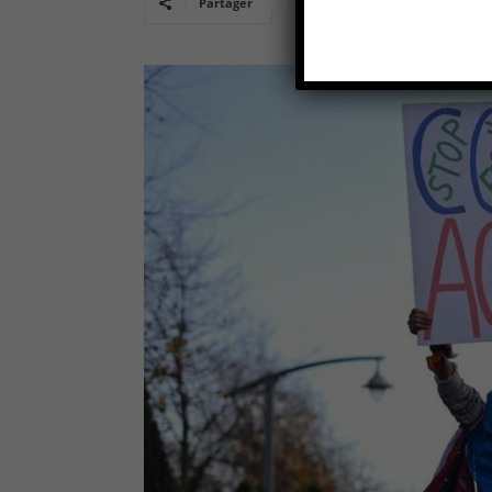
Partager