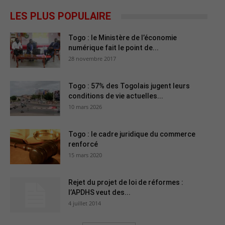
LES PLUS POPULAIRE
Togo : le Ministère de l’économie
numérique fait le point de...
28 novembre 2017
Togo : 57% des Togolais jugent leurs
conditions de vie actuelles...
10 mars 2026
Togo : le cadre juridique du commerce
renforcé
15 mars 2020
Rejet du projet de loi de réformes :
l’APDHS veut des...
4 juillet 2014