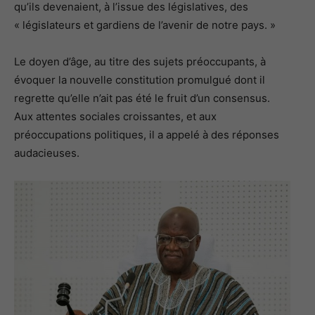
qu’ils devenaient, à l’issue des législatives, des
« législateurs et gardiens de l’avenir de notre pays. »
Le doyen d’âge, au titre des sujets préoccupants, à
évoquer la nouvelle constitution promulgué dont il
regrette qu’elle n’ait pas été le fruit d’un consensus.
Aux attentes sociales croissantes, et aux
préoccupations politiques, il a appelé à des réponses
audacieuses.