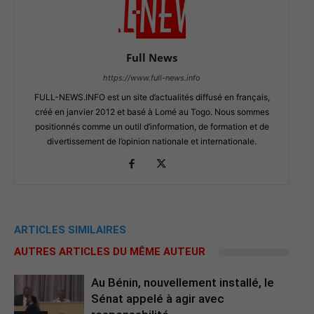
Full News
https://www.full-news.info
FULL-NEWS.INFO est un site d’actualités diffusé en français,
créé en janvier 2012 et basé à Lomé au Togo. Nous sommes
positionnés comme un outil d’information, de formation et de
divertissement de l’opinion nationale et internationale.
ARTICLES SIMILAIRES
AUTRES ARTICLES DU MÊME AUTEUR
Au Bénin, nouvellement installé, le
Sénat appelé à agir avec