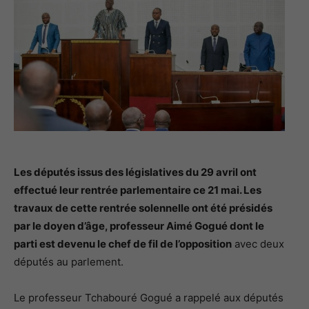
Les députés issus des législatives du 29 avril ont
effectué leur rentrée parlementaire ce 21 mai. Les
travaux de cette rentrée solennelle ont été présidés
par le doyen d’âge, professeur Aimé Gogué dont le
parti est devenu le chef de fil de l’opposition
avec deux
députés au parlement.
Le professeur Tchabouré Gogué a rappelé aux députés