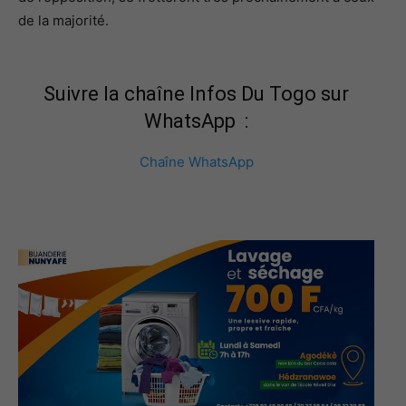
de la majorité.
Suivre la chaîne Infos Du Togo sur
WhatsApp :
Chaîne WhatsApp