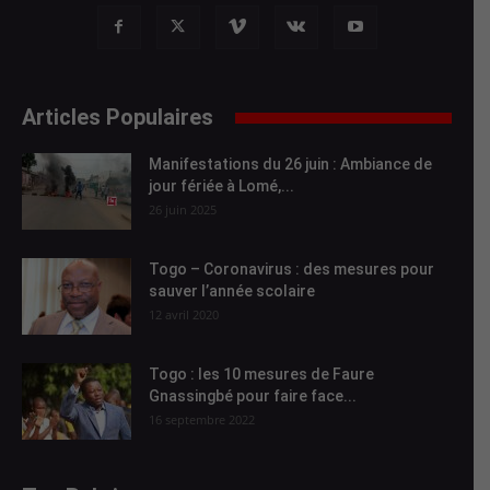
Articles Populaires
Manifestations du 26 juin : Ambiance de
jour fériée à Lomé,...
26 juin 2025
Togo – Coronavirus : des mesures pour
sauver l’année scolaire
12 avril 2020
Togo : les 10 mesures de Faure
Gnassingbé pour faire face...
16 septembre 2022