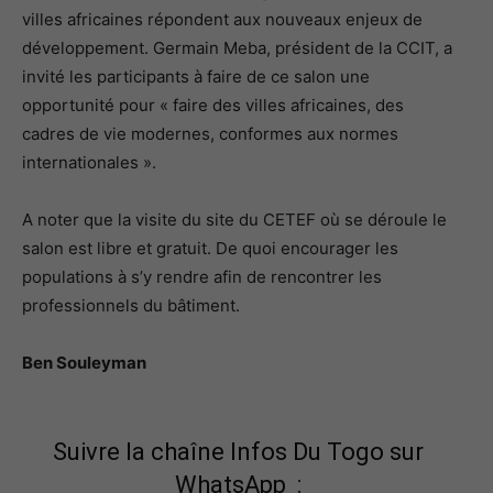
villes africaines répondent aux nouveaux enjeux de
développement. Germain Meba, président de la CCIT, a
invité les participants à faire de ce salon une
opportunité pour « faire des villes africaines, des
cadres de vie modernes, conformes aux normes
internationales ».
A noter que la visite du site du CETEF où se déroule le
salon est libre et gratuit. De quoi encourager les
populations à s’y rendre afin de rencontrer les
professionnels du bâtiment.
Ben Souleyman
Suivre la chaîne Infos Du Togo sur
WhatsApp :