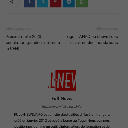
Article précédant
Article suivant
Présidentielle 2020 :
Togo : l’ANPC au chevet des
simulation grandeur nature à
sinistrés des inondations
la CENI
Full News
https://www.full-news.info
FULL-NEWS.INFO est un site d’actualités diffusé en français,
créé en janvier 2012 et basé à Lomé au Togo. Nous sommes
positionnés comme un outil d’information, de formation et de