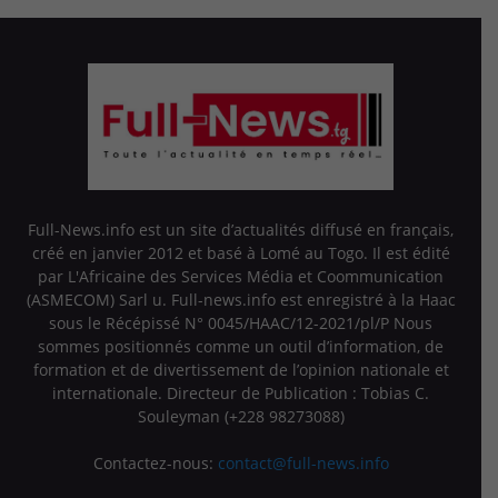
Full-News.info est un site d’actualités diffusé en français,
créé en janvier 2012 et basé à Lomé au Togo. Il est édité
par L'Africaine des Services Média et Coommunication
(ASMECOM) Sarl u. Full-news.info est enregistré à la Haac
sous le Récépissé N° 0045/HAAC/12-2021/pl/P Nous
sommes positionnés comme un outil d’information, de
formation et de divertissement de l’opinion nationale et
internationale. Directeur de Publication : Tobias C.
Souleyman (+228 98273088)
Contactez-nous:
contact@full-news.info