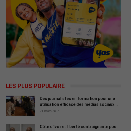
LES PLUS POPULAIRE
Des journalistes en formation pour une
utilisation efficace des médias sociaux...
21 mars 2018
Côte d’Ivoire : liberté contraignante pour