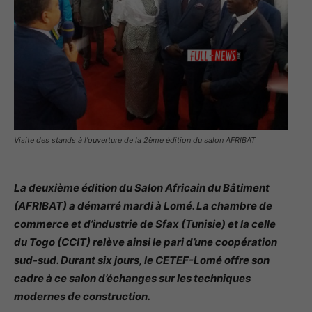
Visite des stands à l'ouverture de la 2ème édition du salon AFRIBAT
La deuxième édition du Salon Africain du Bâtiment
(AFRIBAT) a démarré mardi à Lomé. La chambre de
commerce et d’industrie de Sfax (Tunisie) et la celle
du Togo (CCIT) relève ainsi le pari d’une coopération
sud-sud. Durant six jours, le CETEF-Lomé offre son
cadre à ce salon d’échanges sur les techniques
modernes de construction.