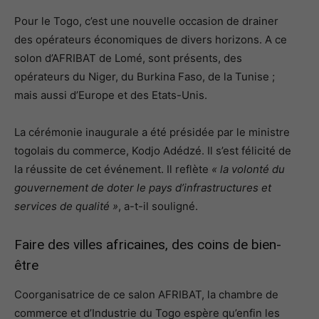
Pour le Togo, c’est une nouvelle occasion de drainer
des opérateurs économiques de divers horizons. A ce
solon d’AFRIBAT de Lomé, sont présents, des
opérateurs du Niger, du Burkina Faso, de la Tunise ;
mais aussi d’Europe et des Etats-Unis.
La cérémonie inaugurale a été présidée par le ministre
togolais du commerce, Kodjo Adédzé. Il s’est félicité de
la réussite de cet événement. Il reflète
« la volonté du
gouvernement de doter le pays d’infrastructures et
services de qualité »
, a-t-il souligné.
Faire des villes africaines, des coins de bien-
être
Coorganisatrice de ce salon AFRIBAT, la chambre de
commerce et d’Industrie du Togo espère qu’enfin les