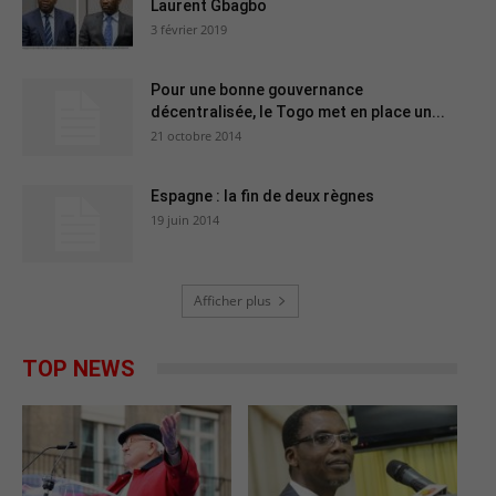
Laurent Gbagbo
3 février 2019
Pour une bonne gouvernance
décentralisée, le Togo met en place un...
21 octobre 2014
Espagne : la fin de deux règnes
19 juin 2014
Afficher plus
TOP NEWS