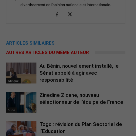
divertissement de l’opinion nationale et internationale.
ARTICLES SIMILAIRES
AUTRES ARTICLES DU MÊME AUTEUR
Au Bénin, nouvellement installé, le
Sénat appelé à agir avec
responsabilité
Afrique
Zinedine Zidane, nouveau
sélectionneur de l’équipe de France
Slide
Togo : révision du Plan Sectoriel de
l’Education