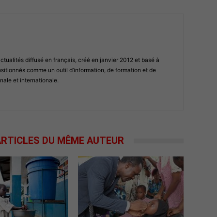
ualités diffusé en français, créé en janvier 2012 et basé à
tionnés comme un outil d’information, de formation et de
nale et internationale.
RTICLES DU MÊME AUTEUR