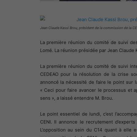
Jean Claude Kassi Brou, président de la commission de la 
La première réunion du comité de suivi d
Lomé. La réunion présidée par Jean Claude 
La première réunion du comité de suivi inte
CEDEAO pour la résolution de la crise so
annoncé la nécessité de faire le point sur 
« Ceci pour faire avancer le processus et 
sens », a laissé entendre M. Brou.
Le point essentiel de lundi, c’est l’accom
CENI. Il annonce le recrutement d’experts 
L’opposition au sein du C14 quant à elle 