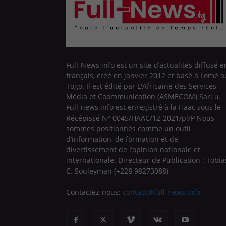
Full-News.info est un site d’actualités diffusé e
français, créé en janvier 2012 et basé à Lomé a
Togo. Il est édité par L'Africaine des Services
Média et Coommunication (ASMECOM) Sarl u.
Full-news.info est enregistré à la Haac sous le
Récépissé N° 0045/HAAC/12-2021/pl/P Nous
sommes positionnés comme un outil
d’information, de formation et de
divertissement de l’opinion nationale et
internationale. Directeur de Publication : Tobia
C. Souleyman (+228 98273088)
Contactez-nous:
contact@full-news.info