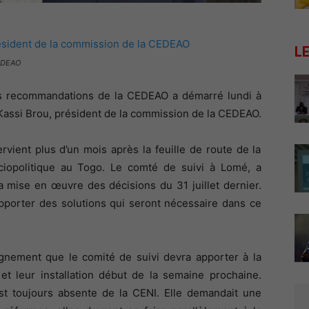
L
CEDEAO
es recommandations de la CEDEAO a démarré lundi à
Kassi Brou, président de la commission de la CEDEAO.
rvient plus d’un mois après la feuille de route de la
ciopolitique au Togo. Le comté de suivi à Lomé, a
la mise en œuvre des décisions du 31 juillet dernier.
apporter des solutions qui seront nécessaire dans ce
pagnement que le comité de suivi devra apporter à la
et leur installation début de la semaine prochaine.
est toujours absente de la CENI. Elle demandait une