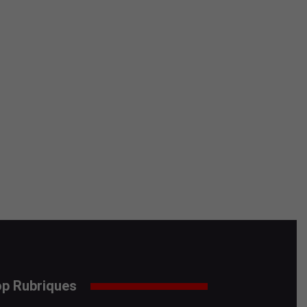
p Rubriques