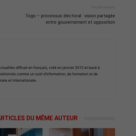
Article suivant
Togo – processus électoral : vision partagée
entre gouvernement et opposition
ualités diffusé en français, créé en janvier 2012 et basé à
tionnés comme un outil d’information, de formation et de
nale et internationale.
RTICLES DU MÊME AUTEUR