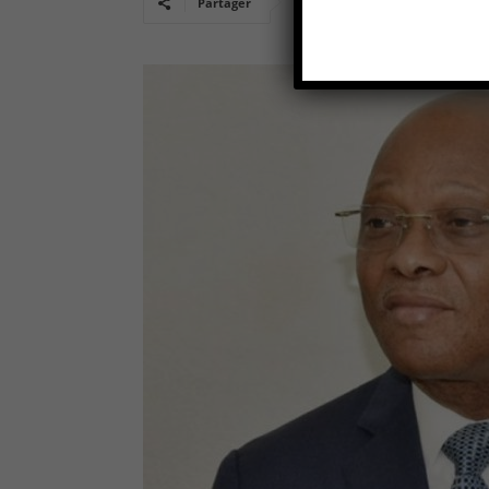
Partager