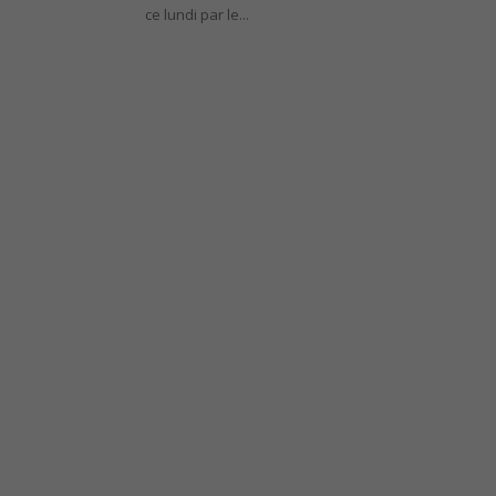
ce lundi par le...