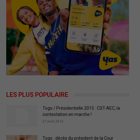
LES PLUS POPULAIRE
Togo / Présidentielle 2015 : CST-AEC, la
contestation en marche !
27 août 2014
Togo : décès du président de la Cour