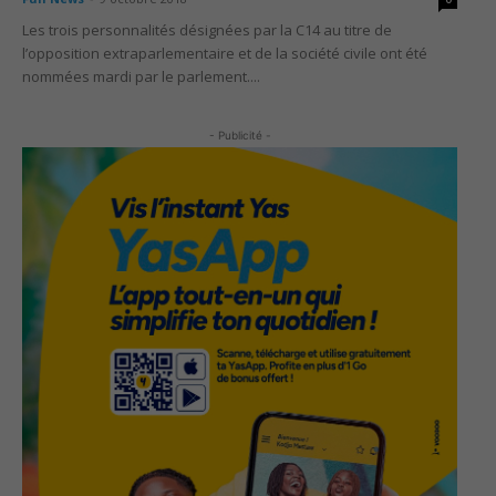
Les trois personnalités désignées par la C14 au titre de
l’opposition extraparlementaire et de la société civile ont été
nommées mardi par le parlement....
- Publicité -