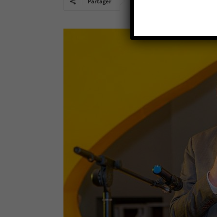
Partager