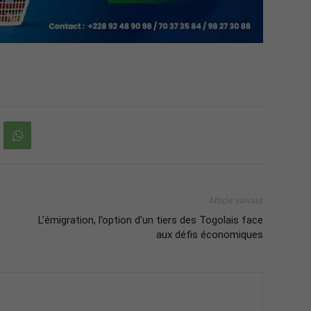
Article suivant
L’émigration, l’option d’un tiers des Togolais face
aux défis économiques