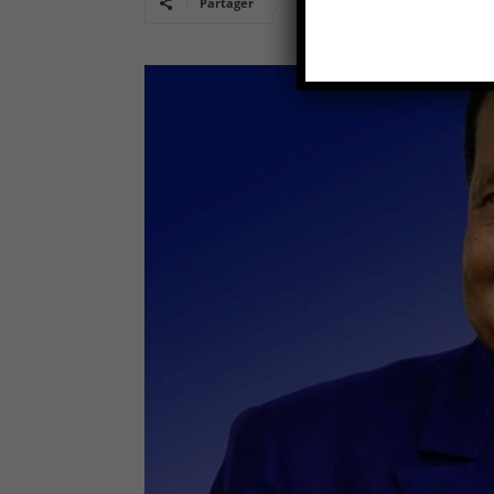
Partager