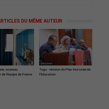
RTICLES DU MÊME AUTEUR
Education
ane, nouveau
Togo : révision du Plan Sectoriel de
 de l’équipe de France
l’Education