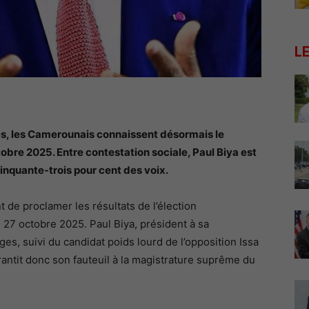
L
s, les Camerounais connaissent désormais le
ctobre 2025. Entre contestation sociale, Paul Biya est
nquante-trois pour cent des voix.
 de proclamer les résultats de l’élection
i 27 octobre 2025. Paul Biya, président à sa
ges, suivi du candidat poids lourd de l’opposition Issa
antit donc son fauteuil à la magistrature suprême du