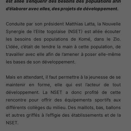
est allée s’enquérir des besoins des populations afin
d’élaborer avec elles, des projets de développement.
Conduite par son président Matthias Latta, la Nouvelle
Synergie de l’Elite togolaise (NSET) est allée écouter
les besoins des populations de Komé, dans le Zio.
L’idée, c’était de tendre la main à cette population, de
travailler avec elle afin de l’amener à poser elle-même
les bases de son développement.
Mais en attendant, il faut permettre à la jeunesse de se
maintenir en forme, elle qui est l’acteur de tout
développement. La NSET a donc profité de cette
rencontre pour offrir des équipements sportifs aux
différents collèges du milieu. Des maillots, bas, ballons
et autres griffés à l’effigie des établissements et de la
NSET.