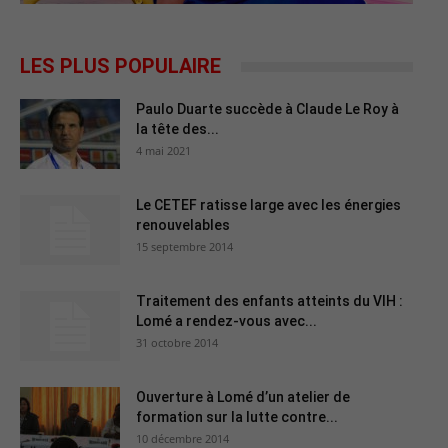
LES PLUS POPULAIRE
Paulo Duarte succède à Claude Le Roy à
la tête des...
4 mai 2021
Le CETEF ratisse large avec les énergies
renouvelables
15 septembre 2014
Traitement des enfants atteints du VIH :
Lomé a rendez-vous avec...
31 octobre 2014
Ouverture à Lomé d’un atelier de
formation sur la lutte contre...
10 décembre 2014