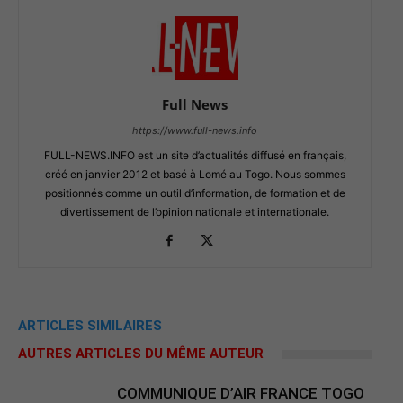
Full News
https://www.full-news.info
FULL-NEWS.INFO est un site d’actualités diffusé en français,
créé en janvier 2012 et basé à Lomé au Togo. Nous sommes
positionnés comme un outil d’information, de formation et de
divertissement de l’opinion nationale et internationale.
ARTICLES SIMILAIRES
AUTRES ARTICLES DU MÊME AUTEUR
COMMUNIQUE D’AIR FRANCE TOGO