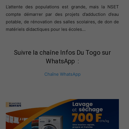
L’attente des populations est grande, mais la NSET
compte démarrer par des projets d’adduction d’eau
potable, de rénovation des salles scolaires, de don de
matériels didactiques pour les écoles…
Suivre la chaîne Infos Du Togo sur
WhatsApp :
Chaîne WhatsApp