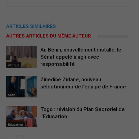
ARTICLES SIMILAIRES
AUTRES ARTICLES DU MÊME AUTEUR
Au Bénin, nouvellement installé, le
Sénat appelé à agir avec
responsabilité
Afrique
Zinedine Zidane, nouveau
sélectionneur de l’équipe de France
Slide
Togo : révision du Plan Sectoriel de
l’Education
Education