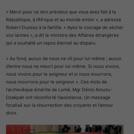
« Merci pour ce don précieux que vous avez fait à la
République, à l’Afrique et au monde entier », a adressé
Robert Dussey à la famille. « Ayez le courage de sécher
vos larmes », a dit le ministre des Affaires étrangères
qui a souhaité un repos éternel au disparu.
« Au fond, aucun de nous ne vit pour lui-même ; aucun
d’entre nous ne meurt pour lui-même. Si nous vivons,
nous vivons pour le seigneur et si nous mourrons,
nous mourrons pour le seigneur ». Ces mots de
l’archevêque émérite de Lomé, Mgr Dénis Amuzu-
Dzakpah ont réconforté l’assistance. Un message
focalisé sur la résurrection des croyants et l’amour
divin.