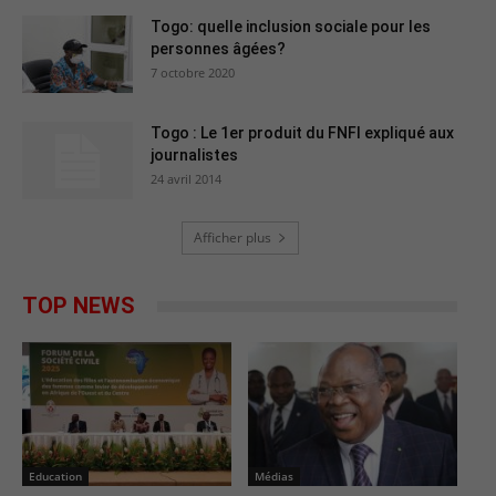
Togo: quelle inclusion sociale pour les
personnes âgées?
7 octobre 2020
Togo : Le 1er produit du FNFI expliqué aux
journalistes
24 avril 2014
Afficher plus
TOP NEWS
Education
Médias