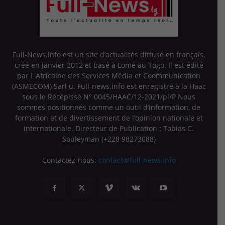
Full-News.info est un site d’actualités diffusé en français,
créé en janvier 2012 et basé à Lomé au Togo. Il est édité
par L'Africaine des Services Média et Coommunication
(ASMECOM) Sarl u. Full-news.info est enregistré à la Haac
sous le Récépissé N° 0045/HAAC/12-2021/pl/P Nous
sommes positionnés comme un outil d’information, de
formation et de divertissement de l’opinion nationale et
internationale. Directeur de Publication : Tobias C.
Souleyman (+228 98273088)
Contactez-nous:
contact@full-news.info