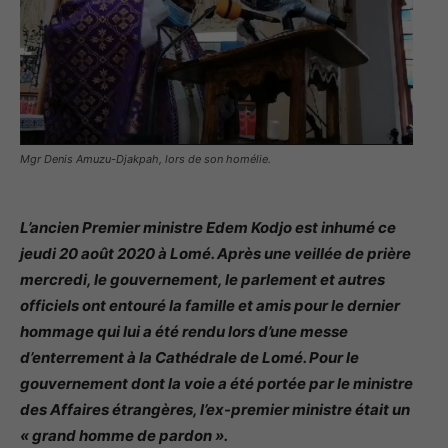
Mgr Denis Amuzu-Djakpah, lors de son homélie.
L’ancien Premier ministre Edem Kodjo est inhumé ce
jeudi 20 août 2020 à Lomé. Après une veillée de prière
mercredi, le gouvernement, le parlement et autres
officiels ont entouré la famille et amis pour le dernier
hommage qui lui a été rendu lors d’une messe
d’enterrement à la Cathédrale de Lomé. Pour le
gouvernement dont la voie a été portée par le ministre
des Affaires étrangères, l’ex-premier ministre était un
« grand homme de pardon ».