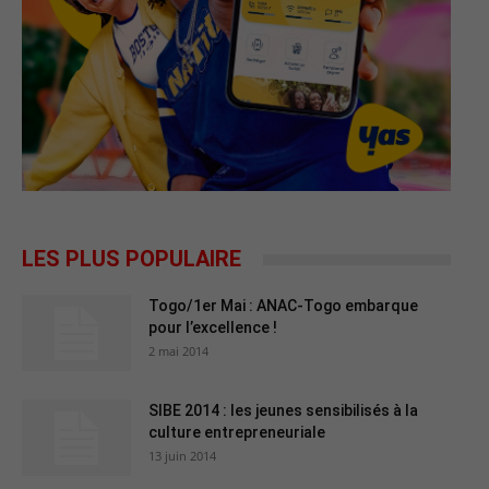
LES PLUS POPULAIRE
Togo/1er Mai : ANAC-Togo embarque
pour l’excellence !
2 mai 2014
SIBE 2014 : les jeunes sensibilisés à la
culture entrepreneuriale
13 juin 2014