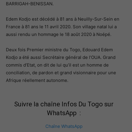
BARRIGAH-BENISSAN.
Edem Kodjo est décédé à 81 ans à Neuilly-Sur-Sein en
France à 81 ans le 11 avril 2020. Son village natal lui a
aussi rendu un hommage le 18 août 2020 à Noépé.
Deux fois Premier ministre du Togo, Edouard Edem
Kodjo a été aussi Secrétaire général de l’OUA. Grand
commis d’Etat, on dit de lui qu’il est un homme de
conciliation, de pardon et grand visionnaire pour une
Afrique réellement autonome.
Suivre la chaîne Infos Du Togo sur
WhatsApp :
Chaîne WhatsApp