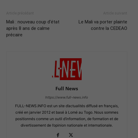
Article précédant
Article suivant
Mali : nouveau coup d’état
Le Mali va porter plainte
après 8 ans de calme
contre la CEDEAO
précaire
Full News
https://www.full-news.info
FULL-NEWS.INFO est un site d’actualités diffusé en français,
créé en janvier 2012 et basé à Lomé au Togo. Nous sommes
positionnés comme un outil d’information, de formation et de
divertissement de l’opinion nationale et internationale.