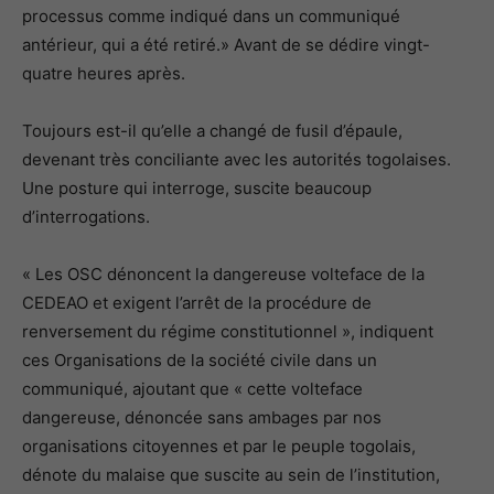
processus comme indiqué dans un communiqué
antérieur, qui a été retiré.» Avant de se dédire vingt-
quatre heures après.
Toujours est-il qu’elle a changé de fusil d’épaule,
devenant très conciliante avec les autorités togolaises.
Une posture qui interroge, suscite beaucoup
d’interrogations.
« Les OSC dénoncent la dangereuse volteface de la
CEDEAO et exigent l’arrêt de la procédure de
renversement du régime constitutionnel », indiquent
ces Organisations de la société civile dans un
communiqué, ajoutant que « cette volteface
dangereuse, dénoncée sans ambages par nos
organisations citoyennes et par le peuple togolais,
dénote du malaise que suscite au sein de l’institution,