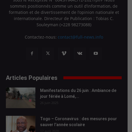
sommes positionnés comme un outil d’information, de
formation et de divertissement de l’opinion nationale et
internationale. Directeur de Publication : Tobias C.
Souleyman (+228 98273088)
Contactez-nous:
contact@full-news.info
Articles Populaires
Manifestations du 26 juin : Ambiance de
jour fériée à Lomé,...
26 juin 2025
Togo – Coronavirus : des mesures pour
sauver l’année scolaire
12 avril 2020