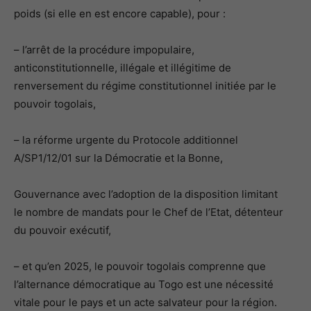
poids (si elle en est encore capable), pour :
– l’arrêt de la procédure impopulaire,
anticonstitutionnelle, illégale et illégitime de
renversement du régime constitutionnel initiée par le
pouvoir togolais,
– la réforme urgente du Protocole additionnel
A/SP1/12/01 sur la Démocratie et la Bonne,
Gouvernance avec l’adoption de la disposition limitant
le nombre de mandats pour le Chef de l’Etat, détenteur
du pouvoir exécutif,
– et qu’en 2025, le pouvoir togolais comprenne que
l’alternance démocratique au Togo est une nécessité
vitale pour le pays et un acte salvateur pour la région.