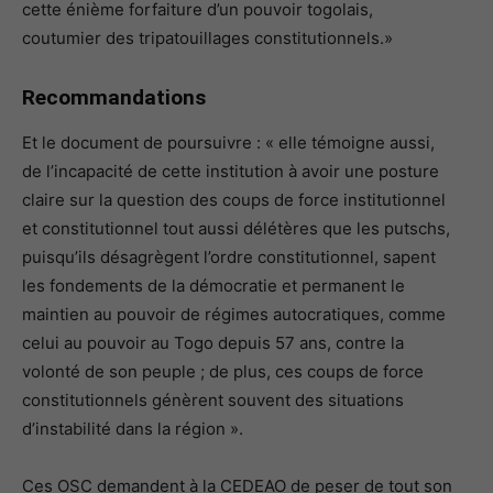
cette énième forfaiture d’un pouvoir togolais,
coutumier des tripatouillages constitutionnels.»
Recommandations
Et le document de poursuivre : « elle témoigne aussi,
de l’incapacité de cette institution à avoir une posture
claire sur la question des coups de force institutionnel
et constitutionnel tout aussi délétères que les putschs,
puisqu’ils désagrègent l’ordre constitutionnel, sapent
les fondements de la démocratie et permanent le
maintien au pouvoir de régimes autocratiques, comme
celui au pouvoir au Togo depuis 57 ans, contre la
volonté de son peuple ; de plus, ces coups de force
constitutionnels génèrent souvent des situations
d’instabilité dans la région ».
Ces OSC demandent à la CEDEAO de peser de tout son