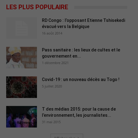
LES PLUS POPULAIRE
RD Congo : l’opposant Etienne Tshisekedi
évacué vers la Belgique
16 août 2014
Pass sanitaire : les lieux de cultes et le
gouvernement en...
1 décembre 2021
Covid-19 : un nouveau décès au Togo !
5 juillet 2020
T des médias 2015: pour la cause de
l’environnement, les journalistes...
31 mai 2015