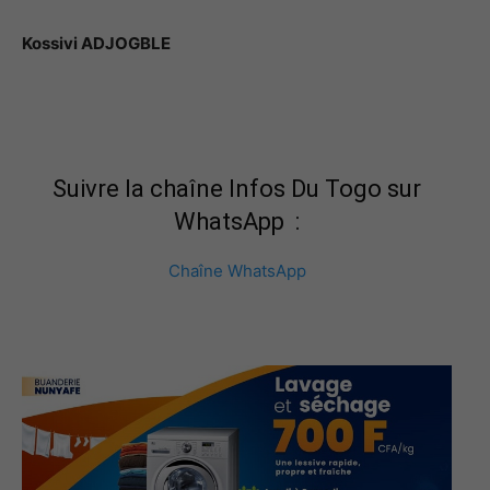
Kossivi ADJOGBLE
Suivre la chaîne Infos Du Togo sur
WhatsApp :
Chaîne WhatsApp