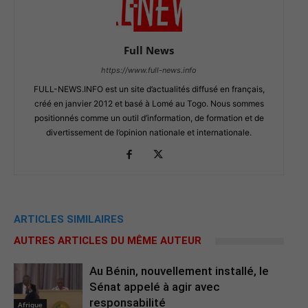
Full News
https://www.full-news.info
FULL-NEWS.INFO est un site d’actualités diffusé en français,
créé en janvier 2012 et basé à Lomé au Togo. Nous sommes
positionnés comme un outil d’information, de formation et de
divertissement de l’opinion nationale et internationale.
ARTICLES SIMILAIRES
AUTRES ARTICLES DU MÊME AUTEUR
Au Bénin, nouvellement installé, le
Sénat appelé à agir avec
responsabilité
Afrique