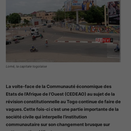
Lomé, la capitale togolaise
La volte-face de la Communauté économique des
Etats de l’Afrique de l’Ouest (CEDEAO) au sujet de la
révision constitutionnelle au Togo continue de faire de
vagues. Cette fois-ci c’est une partie importante de la
société civile qui interpelle l’institution
communautaire sur son changement brusque sur