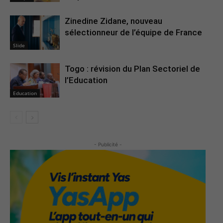
Zinedine Zidane, nouveau
sélectionneur de l’équipe de France
Slide
Togo : révision du Plan Sectoriel de
l’Education
Education
- Publicité -