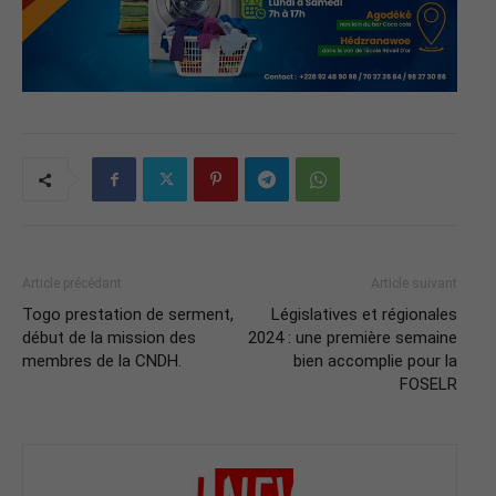
Article précédant
Article suivant
Togo prestation de serment,
Législatives et régionales
début de la mission des
2024 : une première semaine
membres de la CNDH.
bien accomplie pour la
FOSELR