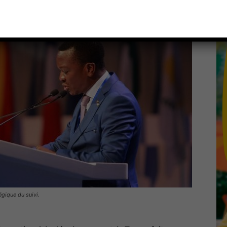
gique du suivi.