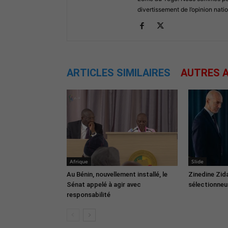
divertissement de l’opinion natio
ARTICLES SIMILAIRES
AUTRES A
Afrique
Slide
Au Bénin, nouvellement installé, le
Zinedine Zid
Sénat appelé à agir avec
sélectionneur
responsabilité