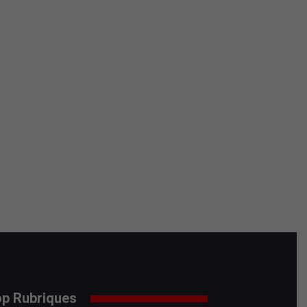
p Rubriques