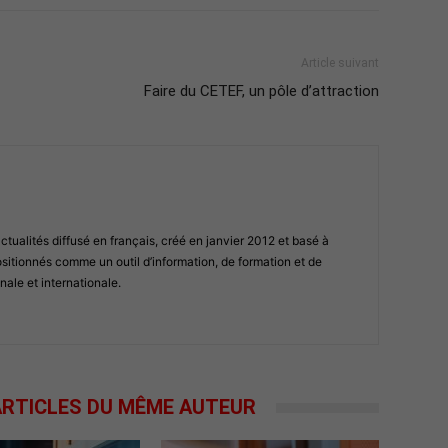
Article suivant
Faire du CETEF, un pôle d’attraction
ualités diffusé en français, créé en janvier 2012 et basé à
tionnés comme un outil d’information, de formation et de
nale et internationale.
RTICLES DU MÊME AUTEUR