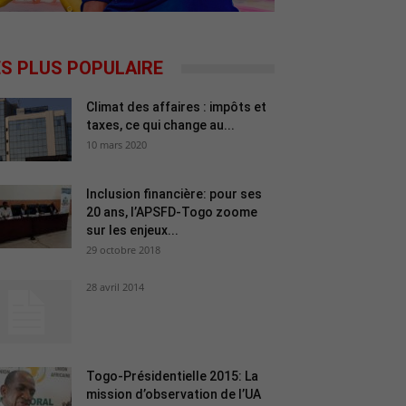
ES PLUS POPULAIRE
Climat des affaires : impôts et
taxes, ce qui change au...
10 mars 2020
Inclusion financière: pour ses
20 ans, l’APSFD-Togo zoome
sur les enjeux...
29 octobre 2018
28 avril 2014
Togo-Présidentielle 2015: La
mission d’observation de l’UA