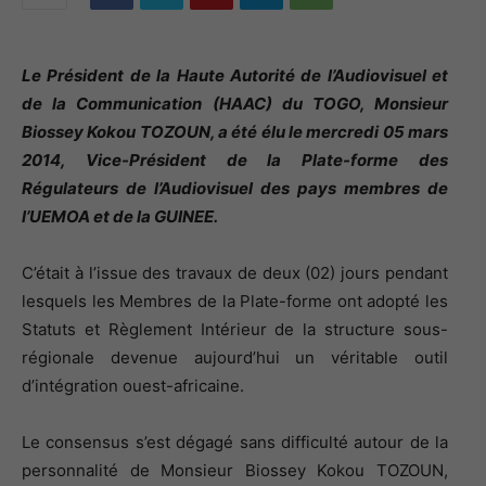
Le Président de la Haute Autorité de l’Audiovisuel et
de la Communication (HAAC) du TOGO, Monsieur
Biossey Kokou TOZOUN, a été élu le mercredi 05 mars
2014, Vice-Président de la Plate-forme des
Régulateurs de l’Audiovisuel des pays membres de
l’UEMOA et de la GUINEE.
C’était à l’issue des travaux de deux (02) jours pendant
lesquels les Membres de la Plate-forme ont adopté les
Statuts et Règlement Intérieur de la structure sous-
régionale devenue aujourd’hui un véritable outil
d’intégration ouest-africaine.
Le consensus s’est dégagé sans difficulté autour de la
personnalité de Monsieur Biossey Kokou TOZOUN,