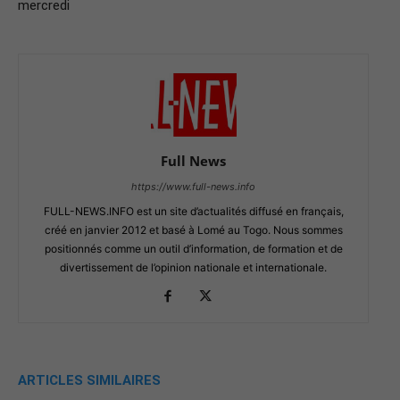
mercredi
Full News
https://www.full-news.info
FULL-NEWS.INFO est un site d’actualités diffusé en français,
créé en janvier 2012 et basé à Lomé au Togo. Nous sommes
positionnés comme un outil d’information, de formation et de
divertissement de l’opinion nationale et internationale.
ARTICLES SIMILAIRES