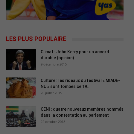
LES PLUS POPULAIRE
Climat : John Kerry pour un accord
durable (opinion)
9 décembre 2015
Culture : les rideaux du festival « MIADE-
NU » sont tombés ce 19...
20 juillet 2015
CENI : quatre nouveaux membres nommés
dans la contestation au parlement
22 octobre 2018