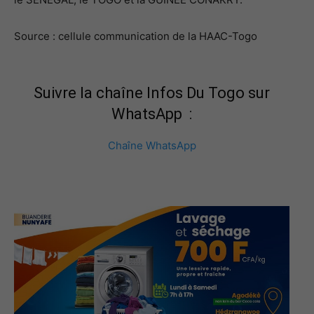
Source : cellule communication de la HAAC-Togo
Suivre la chaîne Infos Du Togo sur
WhatsApp :
Chaîne WhatsApp