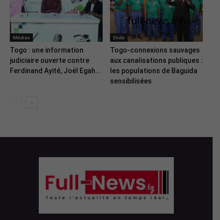
Médias
Slide
Togo : une information
Togo-connexions sauvages
judiciaire ouverte contre
aux canalisations publiques :
Ferdinand Ayité, Joël Egah...
les populations de Baguida
sensibilisées