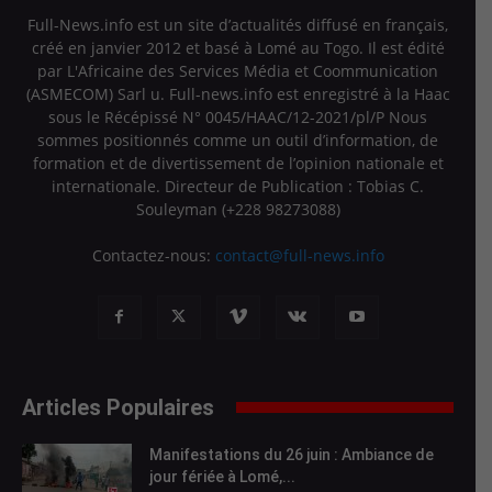
Full-News.info est un site d’actualités diffusé en français,
créé en janvier 2012 et basé à Lomé au Togo. Il est édité
par L'Africaine des Services Média et Coommunication
(ASMECOM) Sarl u. Full-news.info est enregistré à la Haac
sous le Récépissé N° 0045/HAAC/12-2021/pl/P Nous
sommes positionnés comme un outil d’information, de
formation et de divertissement de l’opinion nationale et
internationale. Directeur de Publication : Tobias C.
Souleyman (+228 98273088)
Contactez-nous:
contact@full-news.info
Articles Populaires
Manifestations du 26 juin : Ambiance de
jour fériée à Lomé,...