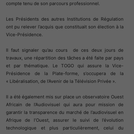
compte tenu de son parcours professionnel.
Les Présidents des autres Institutions de Régulation
ont pu relever l’acquis que constituait son élection à la
Vice-Présidence.
Il faut signaler qu’au cours de ces deux jours de
travaux, une répartition des tâches a été faite par pays
et par thématique. Le TOGO qui assure la Vice-
Présidence de la Plate-forme, s’occupera de la
« Libéralisation, de l’Avenir de la Télévision Privée ».
Il a été également mis sur place un observatoire Ouest
Africain de l’Audiovisuel qui aura pour mission de
garantir la transparence du marché de l’audiovisuel en
Afrique de l’Ouest, assurer le suivi de l’évolution
technologique et plus particulièrement, celui du