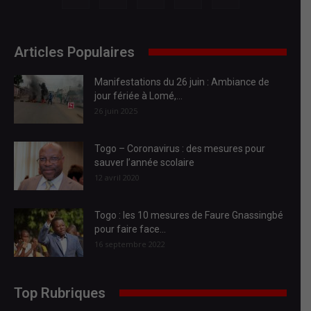
Articles Populaires
Manifestations du 26 juin : Ambiance de
jour fériée à Lomé,...
26 juin 2025
Togo – Coronavirus : des mesures pour
sauver l’année scolaire
12 avril 2020
Togo : les 10 mesures de Faure Gnassingbé
pour faire face...
16 septembre 2022
Top Rubriques