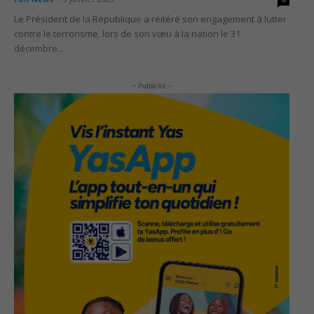
Le Président de la République a réitéré son engagement à lutter
contre le terrorisme, lors de son vœu à la nation le 31
décembre...
- Publicité -