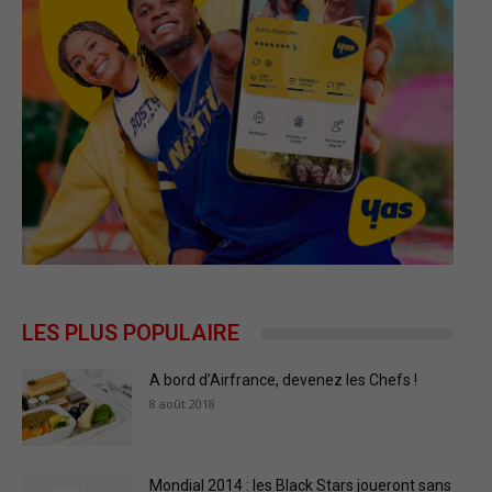
LES PLUS POPULAIRE
A bord d’Airfrance, devenez les Chefs !
8 août 2018
Mondial 2014 : les Black Stars joueront sans