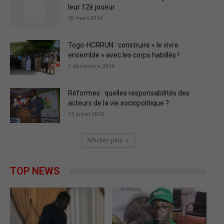
leur 12è joueur
30 mars 2014
Togo-HCRRUN : construire « le vivre
ensemble » avec les corps habillés !
3 décembre 2016
Réformes : quelles responsabilités des
acteurs de la vie sociopolitique ?
15 juillet 2016
Afficher plus
TOP NEWS