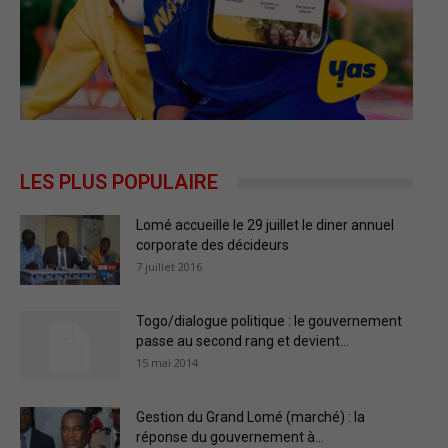
LES PLUS POPULAIRE
Lomé accueille le 29 juillet le diner annuel
corporate des décideurs
7 juillet 2016
Togo/dialogue politique : le gouvernement
passe au second rang et devient...
15 mai 2014
Gestion du Grand Lomé (marché) : la
réponse du gouvernement à...