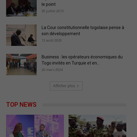
le point
30 juillet 2015
La Cour constitutionnelle togolaise pense à
son développement
12 août 2020
Business : les opérateurs économiques du
Togo invités en Turquie et en...
20 mars 2024
Afficher plus
TOP NEWS