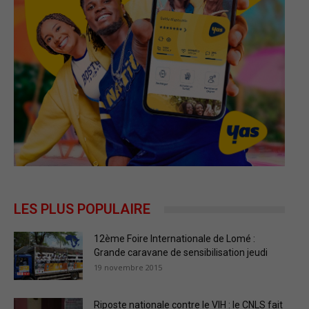
LES PLUS POPULAIRE
12ème Foire Internationale de Lomé :
Grande caravane de sensibilisation jeudi
19 novembre 2015
Riposte nationale contre le VIH : le CNLS fait