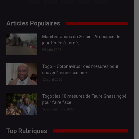
Articles Populaires
Manifestations du 26 juin : Ambiance de
jour fériée à Lomé,...
26 juin 2025
Togo – Coronavirus : des mesures pour
sauver l’année scolaire
12 avril 2020
Togo : les 10 mesures de Faure Gnassingbé
pour faire face...
16 septembre 2022
Top Rubriques