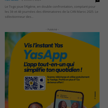
Le Togo joue l’Algérie, en double confrontation, comptant pour
les 3è et 4è journées des éliminatoires de la CAN Maroc 2025. Le
sélectionneur des...
- Publicité -