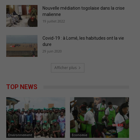
Nouvelle médiation togolaise dans la crise
malienne
19 juillet 2022
Covid-19 : à Lomé, les habitudes ont la vie
dure
29 juin 2020
Afficher plus
TOP NEWS
Environnement
Economie