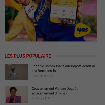
LES PLUS POPULAIRE
Togo : le Commissaire aux impôts démis de
ses fonctions, la...
9 septembre 2020
Gouvernement Victoire Dogbè :
accouchement difficile ?
1 octobre 2020