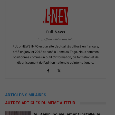
Full News
https://www.full-news.info
FULL-NEWS.INFO est un site d’actualités diffusé en français,
créé en janvier 2012 et basé à Lomé au Togo. Nous sommes
positionnés comme un outil d’information, de formation et de
divertissement de l’opinion nationale et internationale.
ARTICLES SIMILAIRES
AUTRES ARTICLES DU MÊME AUTEUR
Au Bénin, nouvellement installé, le