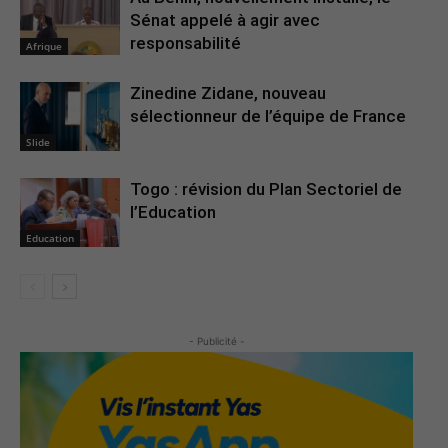
Sénat appelé à agir avec
responsabilité
Afrique
Zinedine Zidane, nouveau
sélectionneur de l’équipe de France
Slide
Togo : révision du Plan Sectoriel de
l’Education
Education
- Publicité -