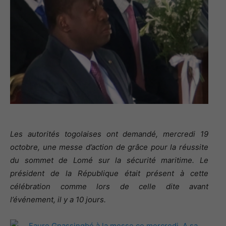
Les autorités togolaises ont demandé, mercredi 19
octobre, une messe d’action de grâce pour la réussite
du sommet de Lomé sur la sécurité maritime. Le
président de la République était présent à cette
célébration comme lors de celle dite avant
l’événement, il y a 10 jours.