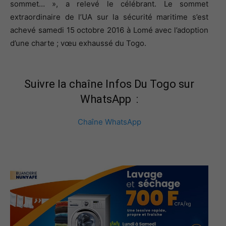
sommet… », a relevé le célébrant. Le sommet
extraordinaire de l’UA sur la sécurité maritime s’est
achevé samedi 15 octobre 2016 à Lomé avec l’adoption
d’une charte ; vœu exhaussé du Togo.
Suivre la chaîne Infos Du Togo sur
WhatsApp :
Chaîne WhatsApp