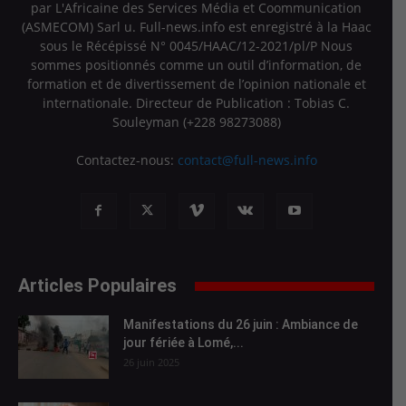
par L'Africaine des Services Média et Coommunication
(ASMECOM) Sarl u. Full-news.info est enregistré à la Haac
sous le Récépissé N° 0045/HAAC/12-2021/pl/P Nous
sommes positionnés comme un outil d’information, de
formation et de divertissement de l’opinion nationale et
internationale. Directeur de Publication : Tobias C.
Souleyman (+228 98273088)
Contactez-nous:
contact@full-news.info
Articles Populaires
Manifestations du 26 juin : Ambiance de
jour fériée à Lomé,...
26 juin 2025