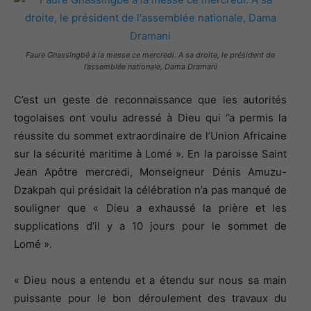
Faure Gnassingbé à la messe ce mercredi. A sa droite, le président de
l’assemblée nationale, Dama Dramani
C’est un geste de reconnaissance que les autorités
togolaises ont voulu adressé à Dieu qui ‘’a permis la
réussite du sommet extraordinaire de l’Union Africaine
sur la sécurité maritime à Lomé ». En la paroisse Saint
Jean Apôtre mercredi, Monseigneur Dénis Amuzu-
Dzakpah qui présidait la célébration n’a pas manqué de
souligner que « Dieu a exhaussé la prière et les
supplications d’il y a 10 jours pour le sommet de
Lomé ».
« Dieu nous a entendu et a étendu sur nous sa main
puissante pour le bon déroulement des travaux du