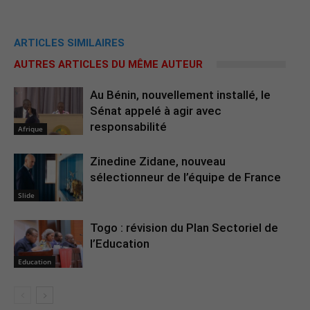
ARTICLES SIMILAIRES
AUTRES ARTICLES DU MÊME AUTEUR
Au Bénin, nouvellement installé, le
Sénat appelé à agir avec
responsabilité
Afrique
Zinedine Zidane, nouveau
sélectionneur de l’équipe de France
Slide
Togo : révision du Plan Sectoriel de
l’Education
Education