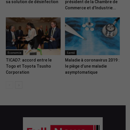
sa solution de désinfection
président de la Chambre de
Commerce et d’Industrie...
Economie
Santé
TICAD7: accord entre le
Maladie à coronavirus 2019 :
Togo et Toyota Tsusho
le piège d’une maladie
Corporation
asymptomatique