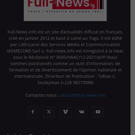
Full-News.info est un site d’actualités diffusé en français,
créé en janvier 2012 et basé à Lomé au Togo. Il est édité
par L'Africaine des Services Média et Coommunication
(ASMECOM) Sarl u. Full-news.info est enregistré à la Haac
sous le Récépissé N° 0045/HAAC/12-2021/pl/P Nous
sommes positionnés comme un outil d’information, de
formation et de divertissement de l’opinion nationale et
internationale. Directeur de Publication : Tobias C.
Souleyman (+228 98273088)
Contactez-nous:
contact@full-news.info