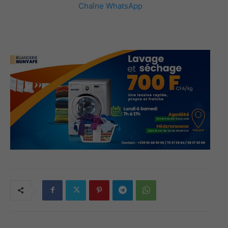
Chaîne WhatsApp