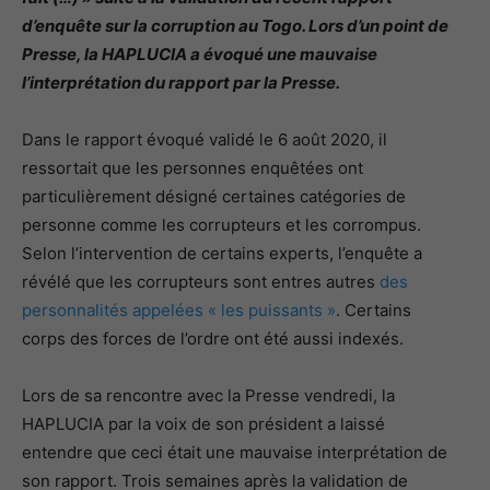
d’enquête sur la corruption au Togo. Lors d’un point de
Presse, la HAPLUCIA a évoqué une mauvaise
l’interprétation du rapport par la Presse.
Dans le rapport évoqué validé le 6 août 2020, il
ressortait que les personnes enquêtées ont
particulièrement désigné certaines catégories de
personne comme les corrupteurs et les corrompus.
Selon l’intervention de certains experts, l’enquête a
révélé que les corrupteurs sont entres autres
des
personnalités appelées « les puissants »
. Certains
corps des forces de l’ordre ont été aussi indexés.
Lors de sa rencontre avec la Presse vendredi, la
HAPLUCIA par la voix de son président a laissé
entendre que ceci était une mauvaise interprétation de
son rapport. Trois semaines après la validation de