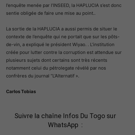
l’enquête menée par l’INSEED, la HAPLUCIA s’est donc
sentie obligée de faire une mise au point..
La sortie de la HAPLUCIA a aussi permis de situer le
contexte de l’enquête qui ne portait que sur les pôts-
de-vin, a expliqué le président Wiyao. . L’institution
créée pour lutter contre la corruption est attendue sur
plusieurs sujets dont certains sont très récents
notamment celui du pétrolegate révélé par nos
confrères du journal ‘’L’Alternatif ».
Carlos Tobias
Suivre la chaîne Infos Du Togo sur
WhatsApp :