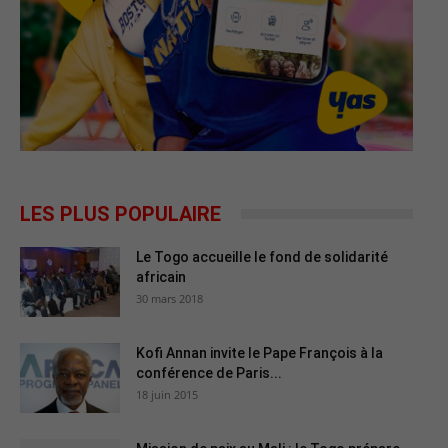
LES PLUS POPULAIRE
Le Togo accueille le fond de solidarité
africain
30 mars 2018
Kofi Annan invite le Pape François à la
conférence de Paris...
18 juin 2015