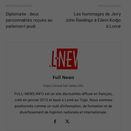
Article précédant
Article suivant
Diplomatie : deux
Les hommages de Jerry
personnalités reçues au
John Rawlings à Edem Kodjo
parlement jeudi
à Lomé
Full News
https://www.full-news.info
FULL-NEWS.INFO est un site d’actualités diffusé en français,
créé en janvier 2012 et basé à Lomé au Togo. Nous sommes
positionnés comme un outil d’information, de formation et de
divertissement de l’opinion nationale et internationale.