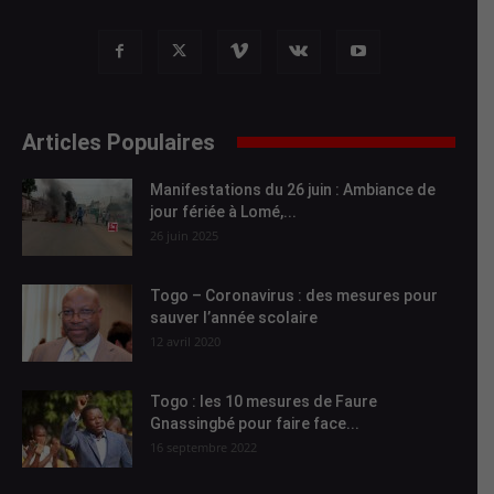
Articles Populaires
Manifestations du 26 juin : Ambiance de
jour fériée à Lomé,...
26 juin 2025
Togo – Coronavirus : des mesures pour
sauver l’année scolaire
12 avril 2020
Togo : les 10 mesures de Faure
Gnassingbé pour faire face...
16 septembre 2022