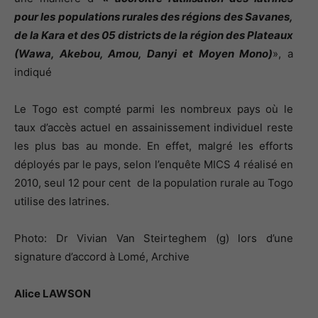
pour les populations rurales des régions des Savanes,
de la Kara et des 05 districts de la région des Plateaux
(Wawa, Akebou, Amou, Danyi et Moyen Mono)
», a
indiqué
Le Togo est compté parmi les nombreux pays où le
taux d’accès actuel en assainissement individuel reste
les plus bas au monde. En effet, malgré les efforts
déployés par le pays, selon l’enquête MICS 4 réalisé en
2010, seul 12 pour cent de la population rurale au Togo
utilise des latrines.
Photo: Dr Vivian Van Steirteghem (g) lors d’une
signature d’accord à Lomé, Archive
Alice LAWSON