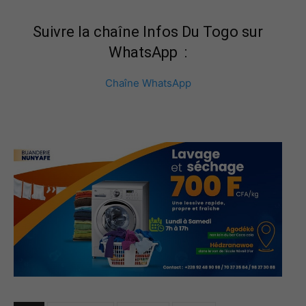
Suivre la chaîne Infos Du Togo sur
WhatsApp :
Chaîne WhatsApp