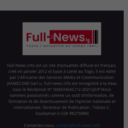
Full-News.info est un site d’actualités diffusé en français,
créé en janvier 2012 et basé à Lomé au Togo. Il est édité
par L'Africaine des Services Média et Coommunication
(ASMECOM) Sarl u. Full-news.info est enregistré à la Haac
sous le Récépissé N° 0045/HAAC/12-2021/pl/P Nous
sommes positionnés comme un outil d’information, de
formation et de divertissement de l’opinion nationale et
internationale. Directeur de Publication : Tobias C.
Souleyman (+228 98273088)
Contactez-nous:
contact@full-news.info