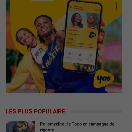
LES PLUS POPULAIRE
Poliomyélite : le Togo en campagne de
riposte