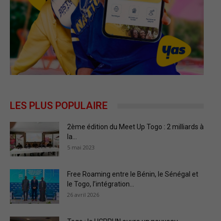
LES PLUS POPULAIRE
2ème édition du Meet Up Togo : 2 milliards à
la...
5 mai 2023
Free Roaming entre le Bénin, le Sénégal et
le Togo, l’intégration...
26 avril 2026