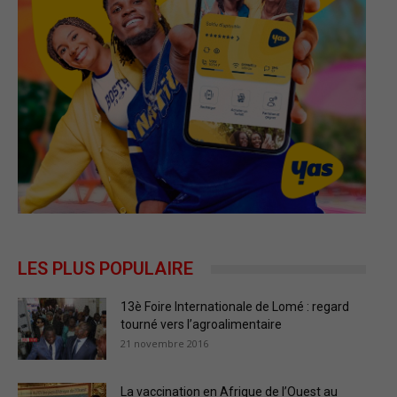
LES PLUS POPULAIRE
13è Foire Internationale de Lomé : regard
tourné vers l’agroalimentaire
21 novembre 2016
La vaccination en Afrique de l’Ouest au