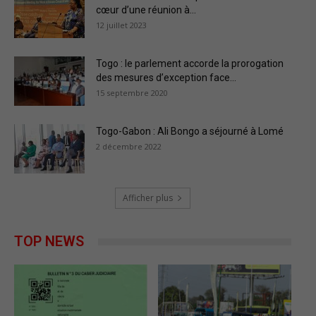
cœur d’une réunion à...
12 juillet 2023
Togo : le parlement accorde la prorogation
des mesures d’exception face...
15 septembre 2020
Togo-Gabon : Ali Bongo a séjourné à Lomé
2 décembre 2022
Afficher plus
TOP NEWS