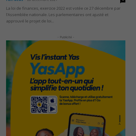
La loi de finances, exercice 2022 est votée ce 27 décembre par
l’Assemblée nationale. Les parlementaires ont ajusté et
approuvé le projet de loi...
- Publicité -