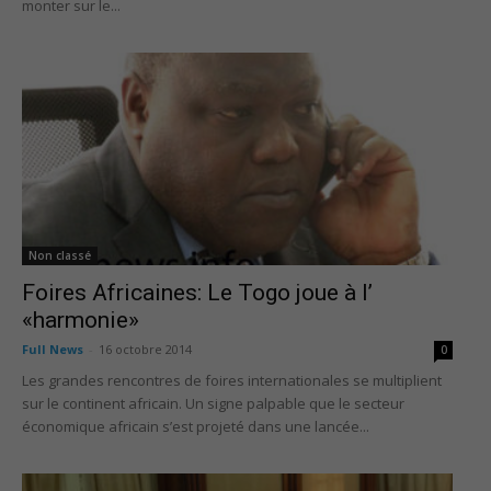
monter sur le...
Non classé
Foires Africaines: Le Togo joue à l’
«harmonie»
Full News
-
16 octobre 2014
0
Les grandes rencontres de foires internationales se multiplient
sur le continent africain. Un signe palpable que le secteur
économique africain s’est projeté dans une lancée...