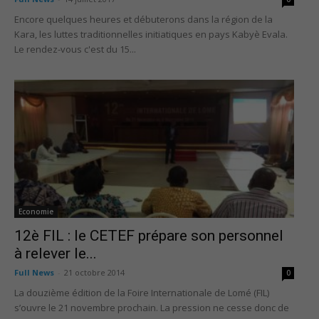
Encore quelques heures et débuterons dans la région de la
Kara, les luttes traditionnelles initiatiques en pays Kabyè Evala.
Le rendez-vous c'est du 15...
Economie
12è FIL : le CETEF prépare son personnel
à relever le...
Full News
-
21 octobre 2014
0
La douzième édition de la Foire Internationale de Lomé (FIL)
s’ouvre le 21 novembre prochain. La pression ne cesse donc de