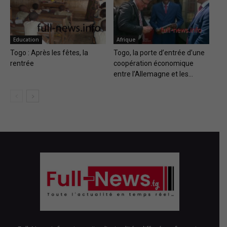
Education
Afrique
Togo : Après les fêtes, la
Togo, la porte d’entrée d’une
rentrée
coopération économique
entre l’Allemagne et les...