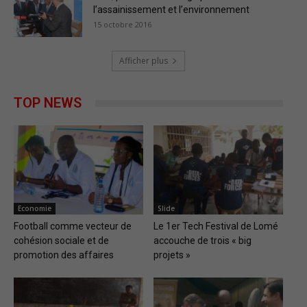
l’assainissement et l’environnement
15 octobre 2016
Afficher plus
TOP NEWS
Economie
Slide
Football comme vecteur de
Le 1er Tech Festival de Lomé
cohésion sociale et de
accouche de trois « big
promotion des affaires
projets »