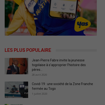
LES PLUS POPULAIRE
Jean-Pierre Fabre invite la jeunesse
togolaise à s’approprier l’histoire des
pères...
28 avril 2020
Covid-19 : une société de la Zone Franche
fermée au Togo
1 juillet 2020