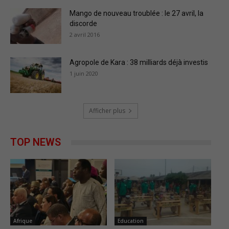
Mango de nouveau troublée : le 27 avril, la
discorde
2 avril 2016
Agropole de Kara : 38 milliards déjà investis
1 juin 2020
Afficher plus
TOP NEWS
Afrique
Education