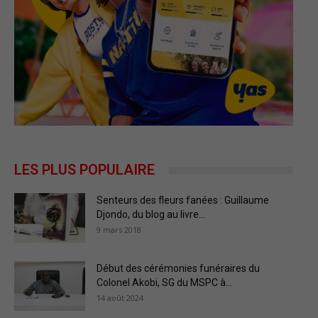
LES PLUS POPULAIRE
Senteurs des fleurs fanées : Guillaume
Djondo, du blog au livre…
9 mars 2018
Début des cérémonies funéraires du
Colonel Akobi, SG du MSPC à...
14 août 2024