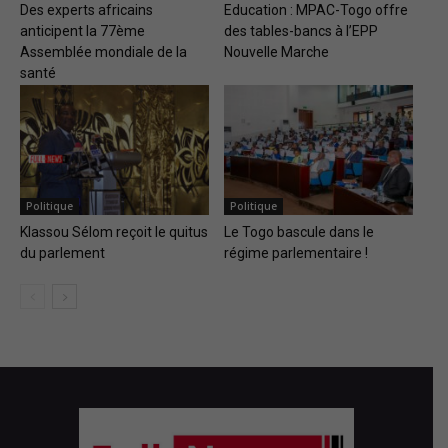
Des experts africains
Education : MPAC-Togo offre
anticipent la 77ème
des tables-bancs à l’EPP
Assemblée mondiale de la
Nouvelle Marche
santé
Politique
Politique
Klassou Sélom reçoit le quitus
Le Togo bascule dans le
du parlement
régime parlementaire !