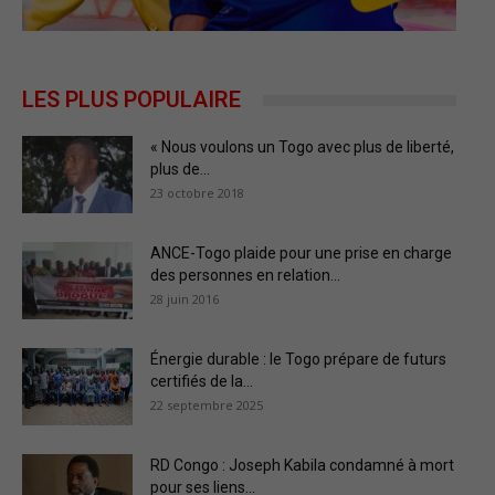
LES PLUS POPULAIRE
« Nous voulons un Togo avec plus de liberté,
plus de...
23 octobre 2018
ANCE-Togo plaide pour une prise en charge
des personnes en relation...
28 juin 2016
Énergie durable : le Togo prépare de futurs
certifiés de la...
22 septembre 2025
RD Congo : Joseph Kabila condamné à mort
pour ses liens...