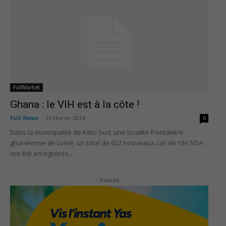
FullMarket
Ghana : le VIH est à la côte !
Full News
-
13 février 2014
0
Dans la municipalité de Ketu Sud, une localité frontalière
ghanéenne de Lomé, un total de 622 nouveaux cas de VIH SIDA
ont été enregistrés...
- Publicité -