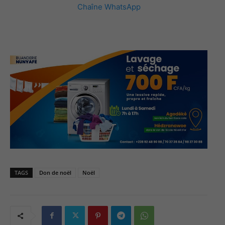
Chaîne WhatsApp
TAGS
Don de noël
Noël