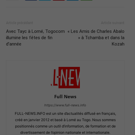
Article précédant
Article suivant
Avec Tayc à Lomé, Togocom
« Les Amis de Charles Abalo
illumine les fêtes de fin
» à Tchamba et dans la
d’année
Kozah
Full News
https://www.full-news.info
FULL-NEWS.INFO est un site d’actualités diffusé en français,
créé en janvier 2012 et basé à Lomé au Togo. Nous sommes
positionnés comme un outil d’information, de formation et de
divertissement de l’opinion nationale et internationale.