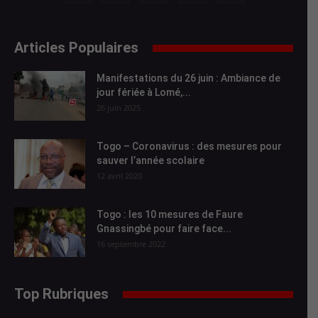
Articles Populaires
Manifestations du 26 juin : Ambiance de
jour fériée à Lomé,...
26 juin 2025
Togo – Coronavirus : des mesures pour
sauver l’année scolaire
12 avril 2020
Togo : les 10 mesures de Faure
Gnassingbé pour faire face...
16 septembre 2022
Top Rubriques