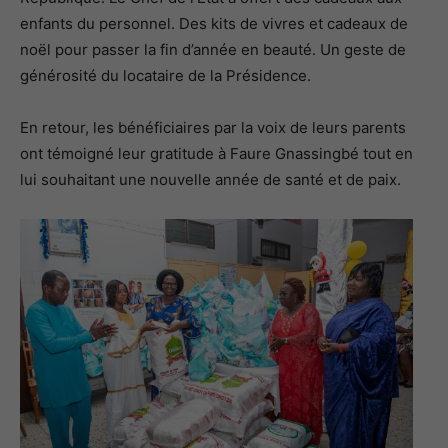
enfants du personnel. Des kits de vivres et cadeaux de
noël pour passer la fin d’année en beauté. Un geste de
générosité du locataire de la Présidence.
En retour, les bénéficiaires par la voix de leurs parents
ont témoigné leur gratitude à Faure Gnassingbé tout en
lui souhaitant une nouvelle année de santé et de paix.