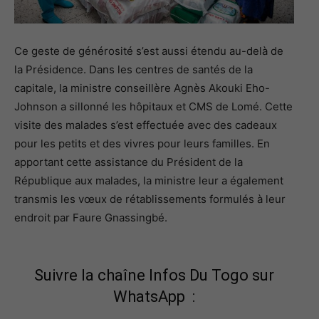
Ce geste de générosité s’est aussi étendu au-delà de
la Présidence. Dans les centres de santés de la
capitale, la ministre conseillère Agnès Akouki Eho-
Johnson a sillonné les hôpitaux et CMS de Lomé. Cette
visite des malades s’est effectuée avec des cadeaux
pour les petits et des vivres pour leurs familles. En
apportant cette assistance du Président de la
République aux malades, la ministre leur a également
transmis les vœux de rétablissements formulés à leur
endroit par Faure Gnassingbé.
Suivre la chaîne Infos Du Togo sur
WhatsApp :