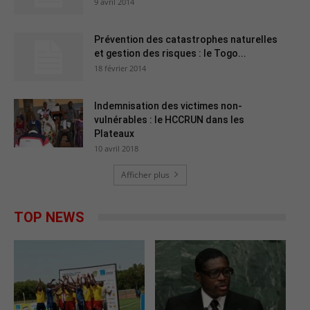
9 avril 2014
Prévention des catastrophes naturelles
et gestion des risques : le Togo...
18 février 2014
Indemnisation des victimes non-
vulnérables : le HCCRUN dans les
Plateaux
10 avril 2018
Afficher plus
TOP NEWS