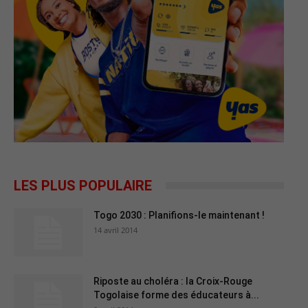
LES PLUS POPULAIRE
Togo 2030 : Planifions-le maintenant !
14 avril 2014
Riposte au choléra : la Croix-Rouge
Togolaise forme des éducateurs à...