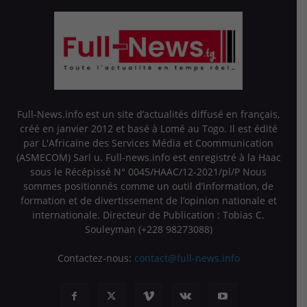
Full-News.info est un site d’actualités diffusé en français,
créé en janvier 2012 et basé à Lomé au Togo. Il est édité
par L'Africaine des Services Média et Coommunication
(ASMECOM) Sarl u. Full-news.info est enregistré à la Haac
sous le Récépissé N° 0045/HAAC/12-2021/pl/P Nous
sommes positionnés comme un outil d’information, de
formation et de divertissement de l’opinion nationale et
internationale. Directeur de Publication : Tobias C.
Souleyman (+228 98273088)
Contactez-nous:
contact@full-news.info