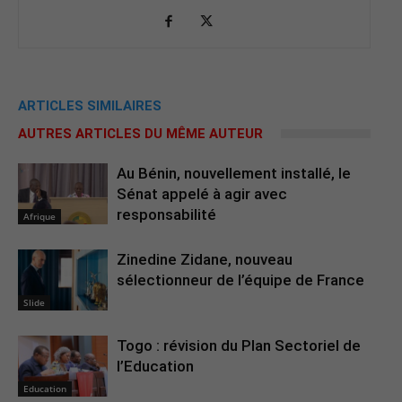
ARTICLES SIMILAIRES
AUTRES ARTICLES DU MÊME AUTEUR
Au Bénin, nouvellement installé, le
Sénat appelé à agir avec
responsabilité
Afrique
Zinedine Zidane, nouveau
sélectionneur de l’équipe de France
Slide
Togo : révision du Plan Sectoriel de
l’Education
Education