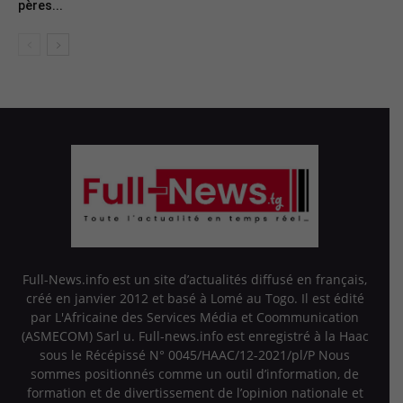
pères...
Full-News.info est un site d’actualités diffusé en français,
créé en janvier 2012 et basé à Lomé au Togo. Il est édité
par L'Africaine des Services Média et Coommunication
(ASMECOM) Sarl u. Full-news.info est enregistré à la Haac
sous le Récépissé N° 0045/HAAC/12-2021/pl/P Nous
sommes positionnés comme un outil d’information, de
formation et de divertissement de l’opinion nationale et