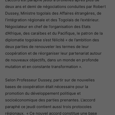
deux ans et demi de négociations conduites par Robert
Dussey, Ministre togolais des Affaires étrangères, de
l’intégration régionale et des Togolais de l’extérieur.
Négociateur en chef de l’organisation des Etats
d’Afrique, des caraïbes et du Pacifique, le patron de la
diplomatie togolaise s’est félicité « de l’ambition des
deux parties de renouveler les termes de leur
coopération et de réorganiser leur partenariat autour
de nouveaux objectifs, dans un monde en profonde
mutation et en constante transformation ».
Selon Professeur Dussey, partir sur de nouvelles
bases de coopération était nécessaire pour la
promotion du développement politique et
socioéconomique des parties prenantes. L’accord
paraphé ce jeudi contient aussi trois protocoles
régionaux. « Ce nouvel accord constitue une base