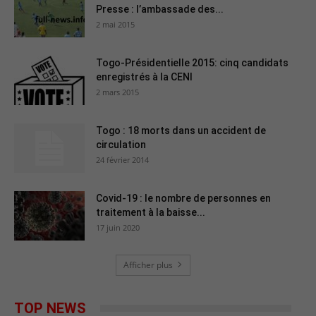
Presse : l’ambassade des...
2 mai 2015
Togo-Présidentielle 2015: cinq candidats
enregistrés à la CENI
2 mars 2015
Togo : 18 morts dans un accident de
circulation
24 février 2014
Covid-19 : le nombre de personnes en
traitement à la baisse...
17 juin 2020
Afficher plus
TOP NEWS