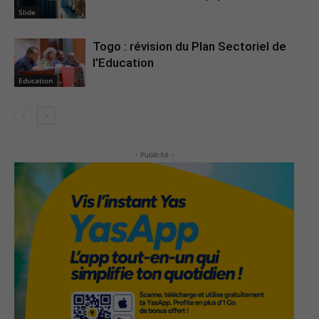
Slide
Togo : révision du Plan Sectoriel de
l’Education
Education
- Publicité -