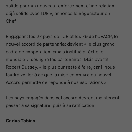
solide pour un nouveau renforcement d’une relation
déjà solide avec l’UE », annonce le négociateur en
Chef.
Engageant les 27 pays de l’UE et les 79 de l’OEACP, le
nouvel accord de partenariat devient « le plus grand
cadre de coopération jamais institué à l’échelle
mondiale », souligne les partenaires. Mais avertit
Robert Dussey, « le plus dur reste à faire, car il nous
faudra veiller à ce que la mise en œuvre du nouvel
Accord permette de réponde à nos aspirations ».
Les pays engagés dans cet accord devront maintenant
passer à sa signature, puis à sa ratification.
Carlos Tobias