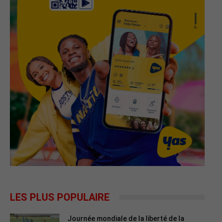
LES PLUS POPULAIRE
Journée mondiale de la liberté de la