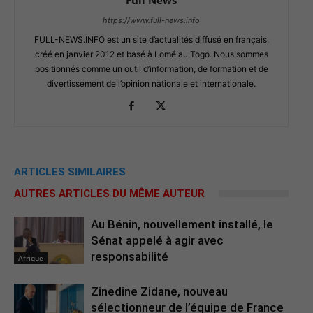
https://www.full-news.info
FULL-NEWS.INFO est un site d’actualités diffusé en français,
créé en janvier 2012 et basé à Lomé au Togo. Nous sommes
positionnés comme un outil d’information, de formation et de
divertissement de l’opinion nationale et internationale.
ARTICLES SIMILAIRES
AUTRES ARTICLES DU MÊME AUTEUR
Au Bénin, nouvellement installé, le
Sénat appelé à agir avec
responsabilité
Afrique
Zinedine Zidane, nouveau
sélectionneur de l’équipe de France